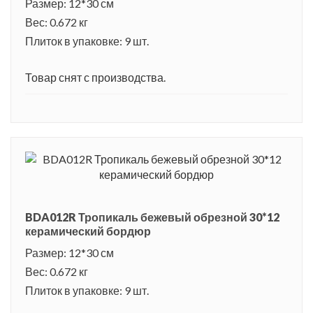
Размер: 12*30 см
Вес: 0.672 кг
Плиток в упаковке: 9 шт.
Товар снят с производства.
BDA012R Тропикаль бежевый обрезной 30*12
керамический бордюр
Размер: 12*30 см
Вес: 0.672 кг
Плиток в упаковке: 9 шт.