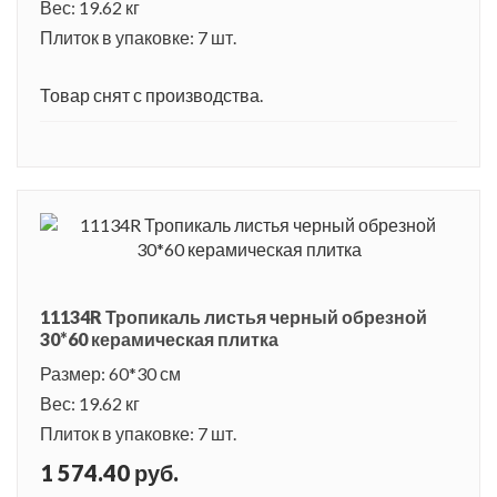
Вес: 19.62 кг
Плиток в упаковке: 7 шт.
Товар снят с производства.
11134R Тропикаль листья черный обрезной
30*60 керамическая плитка
Размер: 60*30 см
Вес: 19.62 кг
Плиток в упаковке: 7 шт.
1 574.40 руб.