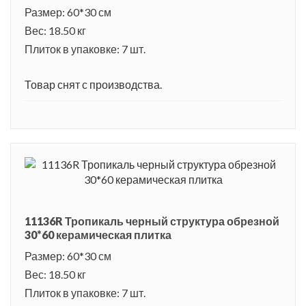
Размер: 60*30 см
Вес: 18.50 кг
Плиток в упаковке: 7 шт.
Товар снят с производства.
11136R Тропикаль черный структура обрезной
30*60 керамическая плитка
Размер: 60*30 см
Вес: 18.50 кг
Плиток в упаковке: 7 шт.