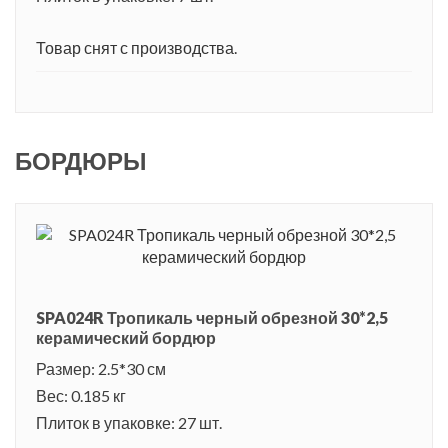
Товар снят с производства.
БОРДЮРЫ
SPA024R Тропикаль черный обрезной 30*2,5
керамический бордюр
Размер: 2.5*30 см
Вес: 0.185 кг
Плиток в упаковке: 27 шт.