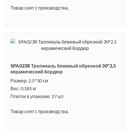
Товар снят с производства.
SPA023R Тропикаль бежевый обрезной 30*2,5
керамический бордюр
Размер: 2.5*30 см
Вес: 0.185 кг
Плиток в упаковке: 27 шт.
Товар снят с производства.