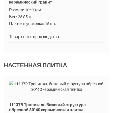
керамический гранит
Размер: 30*30 см
Вес: 26.85 кг
Плиток в упаковке: 16 шт.
Товар снят с производства.
НАСТЕННАЯ ПЛИТКА
11137R Тропикаль бежевый структура
обрезной 30*60 керамическая плитка