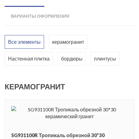
ВАРИАНТЫ ОФОРМЛЕНИЯ
Все элементы
керамогранит
Настенная плитка
бордюры
плинтусы
КЕРАМОГРАНИТ
SG931100R Тропикаль обрезной 30*30