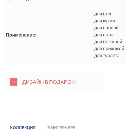
для стен
для кухни
для ванной
для пола
Применение:
для гостиной
для прихожей
для туалета
ДИЗАЙН В ПОДАРОК!
КОЛЛЕКЦИЯ
В ИНТЕРЬЕРЕ