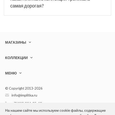
самая дорогая?
МАГАЗИНЫ
КОЛЛЕКЦИИ
МЕНЮ
© Copyright 2013-2026
info@implitka.ru
+7(499) 394-05-40
На нашем сайте мы используем cookie файлы, содержащие