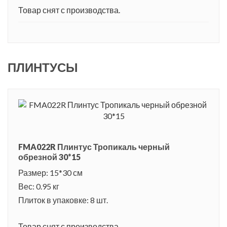
Товар снят с производства.
ПЛИНТУСЫ
FMA022R Плинтус Тропикаль черный
обрезной 30*15
Размер: 15*30 см
Вес: 0.95 кг
Плиток в упаковке: 8 шт.
Товар снят с производства.