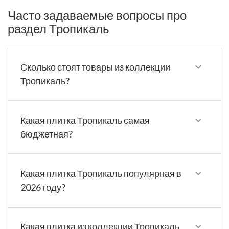
Часто задаваемые вопросы про
раздел Тропикаль
Сколько стоят товары из коллекции
Тропикаль?
Какая плитка Тропикаль самая
бюджетная?
Какая плитка Тропикаль популярная в
2026 году?
Какая плитка из коллекции Тропикаль