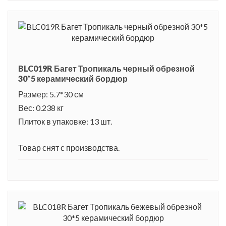
BLC019R Багет Тропикаль черный обрезной
30*5 керамический бордюр
Размер: 5.7*30 см
Вес: 0.238 кг
Плиток в упаковке: 13 шт.
Товар снят с производства.