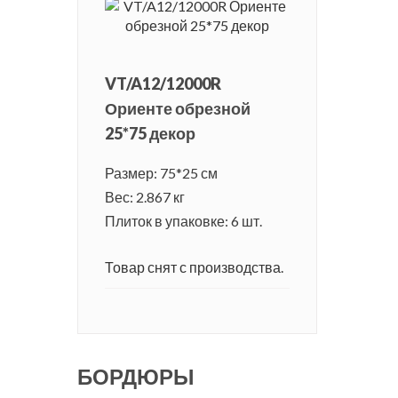
VT/A12/12000R
Ориенте обрезной
25*75 декор
Размер: 75*25 см
Вес: 2.867 кг
Плиток в упаковке: 6 шт.
Товар снят с производства.
БОРДЮРЫ