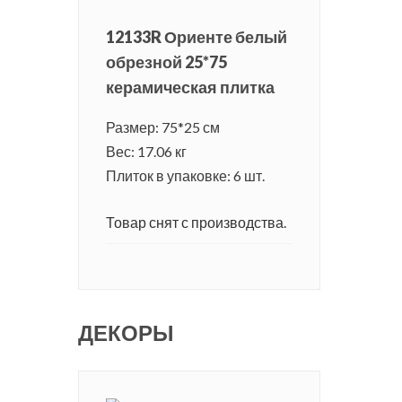
12133R Ориенте белый
обрезной 25*75
керамическая плитка
Размер: 75*25 см
Вес: 17.06 кг
Плиток в упаковке: 6 шт.
Товар снят с производства.
ДЕКОРЫ