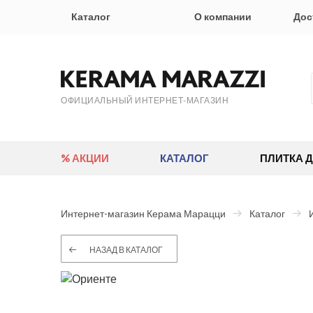
Каталог
О компании
Дос
ОФИЦИАЛЬНЫЙ ИНТЕРНЕТ-МАГАЗИН
% АКЦИИ
КАТАЛОГ
ПЛИТКА 
Интернет-магазин Керама Марацци
Каталог
НАЗАД В КАТАЛОГ