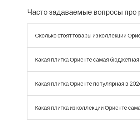
Часто задаваемые вопросы про 
Сколько стоят товары из коллекции Ори
Какая плитка Ориенте самая бюджетная
Какая плитка Ориенте популярная в 202
Какая плитка из коллекции Ориенте сам