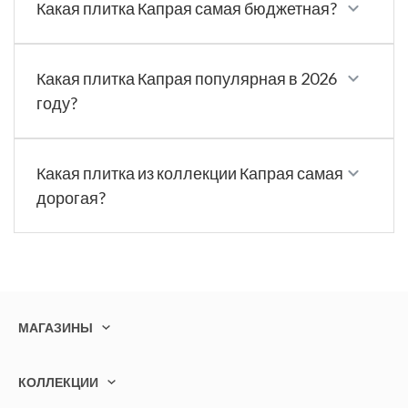
Какая плитка Капрая самая бюджетная?
Какая плитка Капрая популярная в 2026
году?
Какая плитка из коллекции Капрая самая
дорогая?
МАГАЗИНЫ
КОЛЛЕКЦИИ