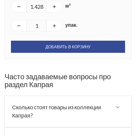
м²
упак.
ДОБАВИТЬ В КОРЗИНУ
Часто задаваемые вопросы про
раздел Капрая
Сколько стоят товары из коллекции
Капрая?