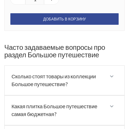
ДОБАВИТЬ В КОРЗИНУ
Часто задаваемые вопросы про
раздел Большое путешествие
Сколько стоят товары из коллекции
Большое путешествие?
Какая плитка Большое путешествие
самая бюджетная?