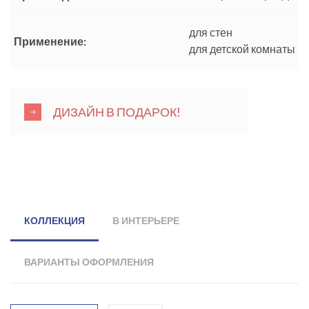
для стен
Применение:
для детской комнаты
ДИЗАЙН В ПОДАРОК!
КОЛЛЕКЦИЯ
В ИНТЕРЬЕРЕ
ВАРИАНТЫ ОФОРМЛЕНИЯ