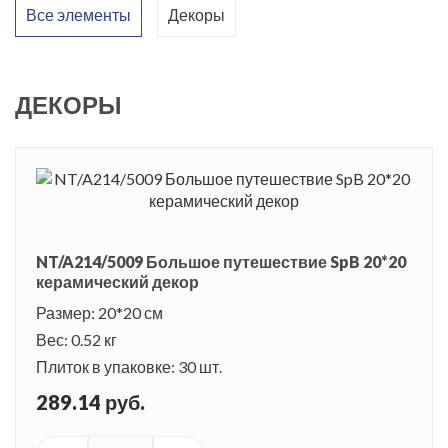
Все элементы
Декоры
ДЕКОРЫ
NT/A214/5009 Большое путешествие SpB 20*20
керамический декор
Размер: 20*20 см
Вес: 0.52 кг
Плиток в упаковке: 30 шт.
289.14 руб.