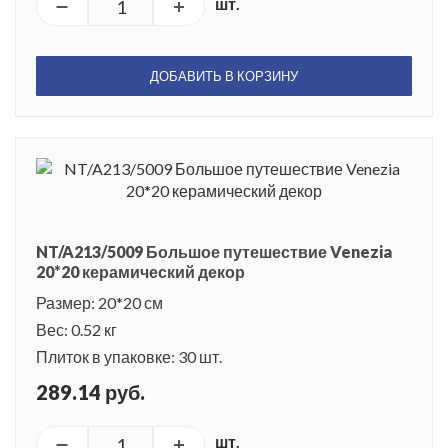
шт.
ДОБАВИТЬ В КОРЗИНУ
NT/A213/5009 Большое путешествие Venezia
20*20 керамический декор
Размер: 20*20 см
Вес: 0.52 кг
Плиток в упаковке: 30 шт.
289.14 руб.
шт.