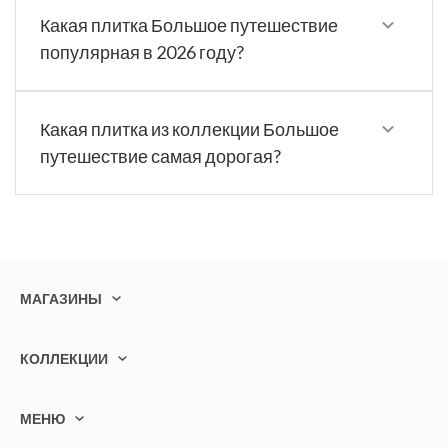
Какая плитка Большое путешествие
популярная в 2026 году?
Какая плитка из коллекции Большое
путешествие самая дорогая?
МАГАЗИНЫ
КОЛЛЕКЦИИ
МЕНЮ