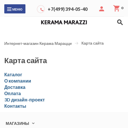
0
+7(499) 394-05-40
МЕНЮ
Карта сайта
Интернет-магазин Керама Марацци
Карта сайта
Каталог
О компании
Доставка
Оплата
3D дизайн-проект
Контакты
МАГАЗИНЫ