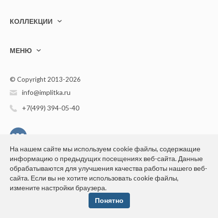
КОЛЛЕКЦИИ
МЕНЮ
© Copyright 2013-2026
info@implitka.ru
+7(499) 394-05-40
На нашем сайте мы используем cookie файлы, содержащие
информацию о предыдущих посещениях веб-сайта. Данные
Конфиденциальность персональной информации
обрабатываются для улучшения качества работы нашего веб-
сайта. Если вы не хотите использовать cookie файлы,
измените настройки браузера.
Понятно