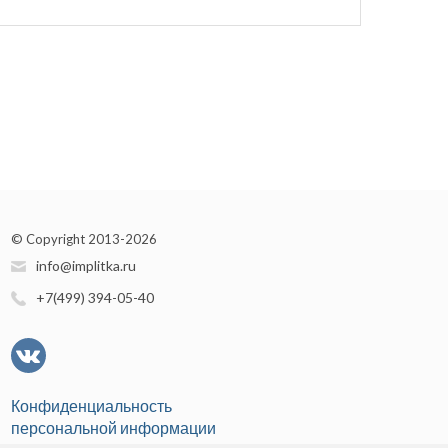
© Copyright 2013-2026
info@implitka.ru
+7(499) 394-05-40
Конфиденциальность
персональной информации