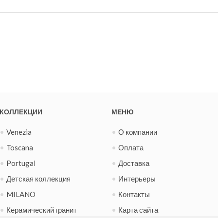
КОЛЛЕКЦИИ
МЕНЮ
Venezia
О компании
Toscana
Оплата
Portugal
Доставка
Детская коллекция
Интерьеры
MILANO
Контакты
Керамический гранит
Карта сайта