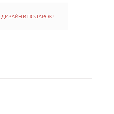
ДИЗАЙН В ПОДАРОК!