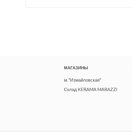
МАГАЗИНЫ
м. "Измайловская"
Склад KERAMA MARAZZI