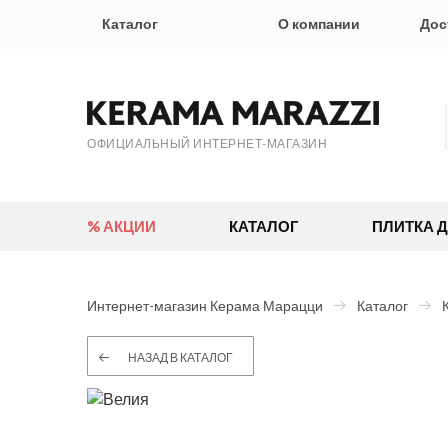
Каталог
О компании
Дос
ОФИЦИАЛЬНЫЙ ИНТЕРНЕТ-МАГАЗИН
% АКЦИИ
КАТАЛОГ
ПЛИТКА 
Интернет-магазин Керама Марацци
Каталог
НАЗАД В КАТАЛОГ