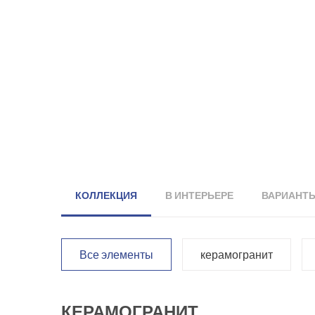
КОЛЛЕКЦИЯ
В ИНТЕРЬЕРЕ
ВАРИАНТ
Все элементы
керамогранит
КЕРАМОГРАНИТ