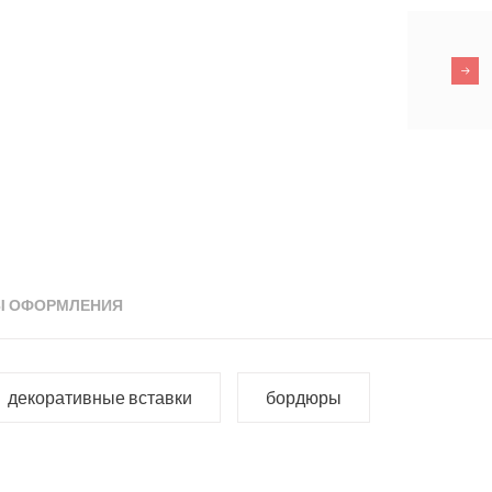
Ы ОФОРМЛЕНИЯ
декоративные вставки
бордюры