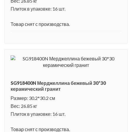
Вес: 26.85 кг
Плиток в упаковке: 16 шт.
Товар снят с производства.
SG918400N Мерджеллина бежевый 30*30
керамический гранит
Размер: 30.2*30.2 см
Вес: 26.85 кг
Плиток в упаковке: 16 шт.
Товар снят с производства.