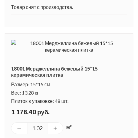
Товар снят с производства.
18001 Мерджеллина бежевый 15*15
керамическая плитка
Размер: 15*15 см
Вес: 13.28 кг
Плиток в упаковке: 48 шт.
1 178.40 руб.
м²