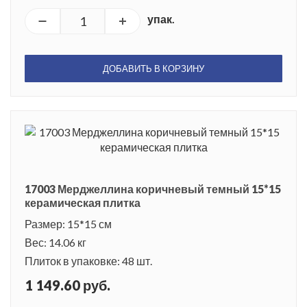
упак.
ДОБАВИТЬ В КОРЗИНУ
17003 Мерджеллина коричневый темный 15*15
керамическая плитка
Размер: 15*15 см
Вес: 14.06 кг
Плиток в упаковке: 48 шт.
1 149.60 руб.