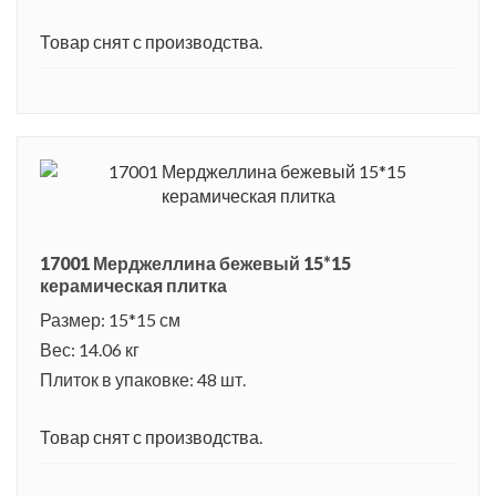
Товар снят с производства.
17001 Мерджеллина бежевый 15*15
керамическая плитка
Размер: 15*15 см
Вес: 14.06 кг
Плиток в упаковке: 48 шт.
Товар снят с производства.