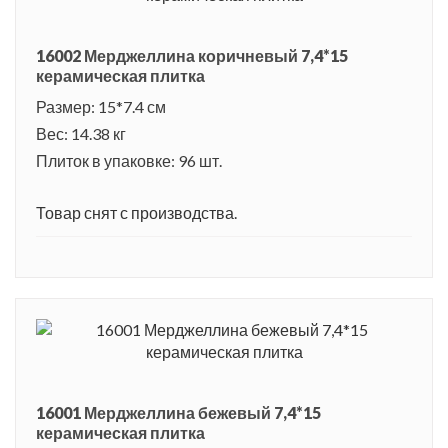
16002 Мерджеллина коричневый 7,4*15
керамическая плитка
Размер: 15*7.4 см
Вес: 14.38 кг
Плиток в упаковке: 96 шт.
Товар снят с производства.
16001 Мерджеллина бежевый 7,4*15
керамическая плитка