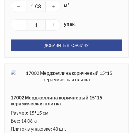
м²
упак.
ДОБАВИТЬ В КОРЗИНУ
17002 Мерджеллина коричневый 15*15
керамическая плитка
Размер: 15*15 см
Вес: 14.06 кг
Плиток в упаковке: 48 шт.