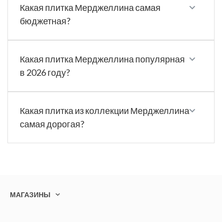
Какая плитка Мерджеллина самая
бюджетная?
Какая плитка Мерджеллина популярная
в 2026 году?
Какая плитка из коллекции Мерджеллина
самая дорогая?
МАГАЗИНЫ