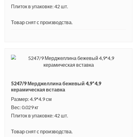
Плиток в упаковке: 42 шт.
Товар снят с производства.
5247/9 Мерджеллина бежевый 4,9*4,9
керамическая вставка
Размер: 4.9*4.9 см
Вес: 0.029 кг
Плиток в упаковке: 42 шт.
Товар снят с производства.