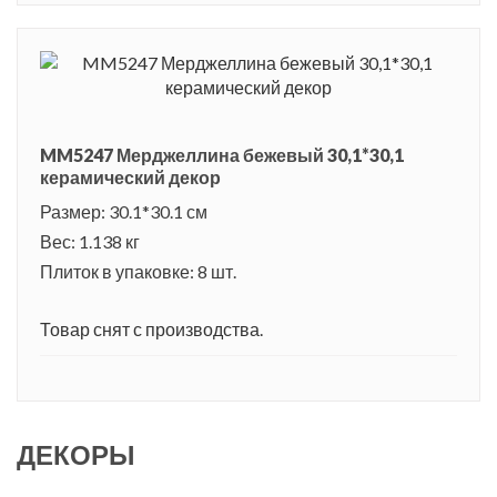
MM5247 Мерджеллина бежевый 30,1*30,1
керамический декор
Размер: 30.1*30.1 см
Вес: 1.138 кг
Плиток в упаковке: 8 шт.
Товар снят с производства.
ДЕКОРЫ