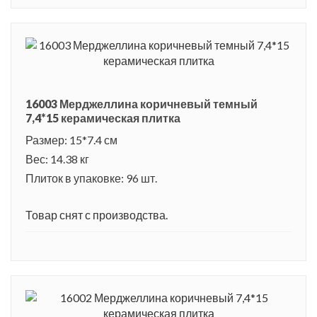
16003 Мерджеллина коричневый темный
7,4*15 керамическая плитка
Размер: 15*7.4 см
Вес: 14.38 кг
Плиток в упаковке: 96 шт.
Товар снят с производства.