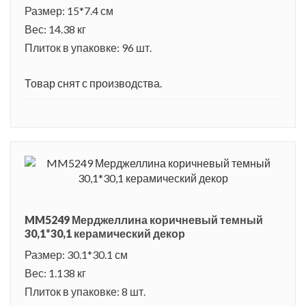
Размер: 15*7.4 см
Вес: 14.38 кг
Плиток в упаковке: 96 шт.
Товар снят с производства.
MM5249 Мерджеллина коричневый темный
30,1*30,1 керамический декор
Размер: 30.1*30.1 см
Вес: 1.138 кг
Плиток в упаковке: 8 шт.