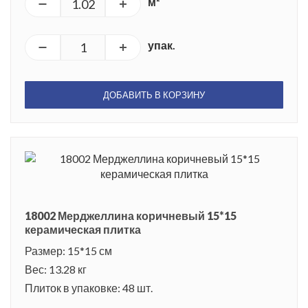
м²
упак.
ДОБАВИТЬ В КОРЗИНУ
18002 Мерджеллина коричневый 15*15
керамическая плитка
Размер: 15*15 см
Вес: 13.28 кг
Плиток в упаковке: 48 шт.