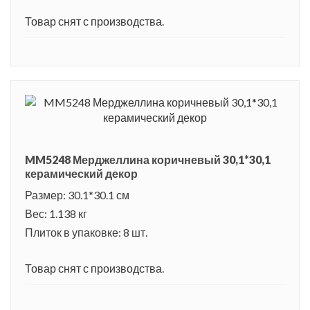
Товар снят с производства.
MM5248 Мерджеллина коричневый 30,1*30,1
керамический декор
Размер: 30.1*30.1 см
Вес: 1.138 кг
Плиток в упаковке: 8 шт.
Товар снят с производства.