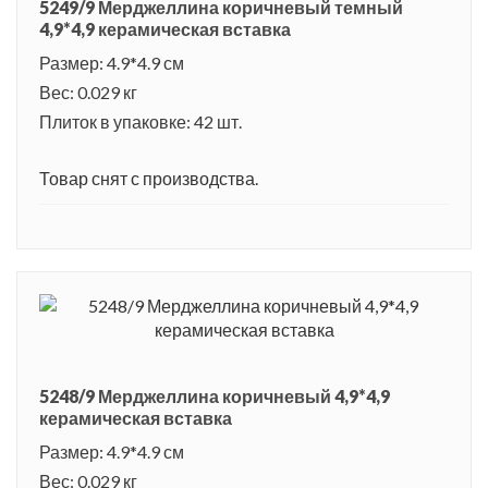
5249/9 Мерджеллина коричневый темный
4,9*4,9 керамическая вставка
Размер: 4.9*4.9 см
Вес: 0.029 кг
Плиток в упаковке: 42 шт.
Товар снят с производства.
5248/9 Мерджеллина коричневый 4,9*4,9
керамическая вставка
Размер: 4.9*4.9 см
Вес: 0.029 кг