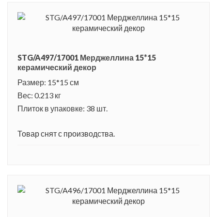
STG/A497/17001 Мерджеллина 15*15
керамический декор
Размер: 15*15 см
Вес: 0.213 кг
Плиток в упаковке: 38 шт.
Товар снят с производства.