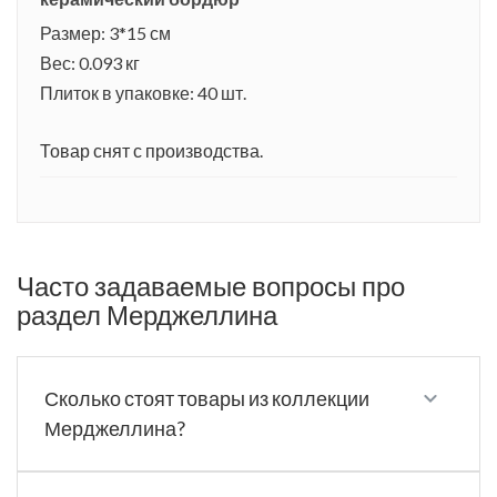
Размер: 3*15 см
Вес: 0.093 кг
Плиток в упаковке: 40 шт.
Товар снят с производства.
Часто задаваемые вопросы про
раздел Мерджеллина
Сколько стоят товары из коллекции
Мерджеллина?