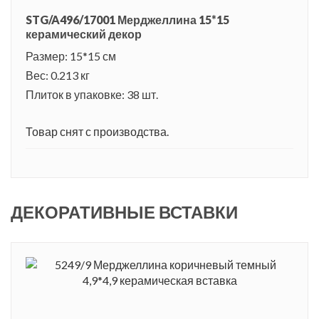
STG/A496/17001 Мерджеллина 15*15
керамический декор
Размер: 15*15 см
Вес: 0.213 кг
Плиток в упаковке: 38 шт.
Товар снят с производства.
ДЕКОРАТИВНЫЕ ВСТАВКИ