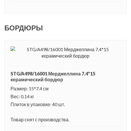
БОРДЮРЫ
STG/A498/16001 Мерджеллина 7,4*15
керамический бордюр
Размер: 15*7.4 см
Вес: 0.14 кг
Плиток в упаковке: 40 шт.
Товар снят с производства.