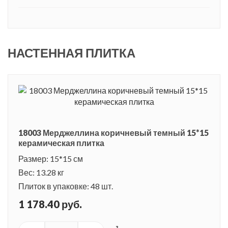
НАСТЕННАЯ ПЛИТКА
18003 Мерджеллина коричневый темный 15*15
керамическая плитка
Размер: 15*15 см
Вес: 13.28 кг
Плиток в упаковке: 48 шт.
1 178.40 руб.