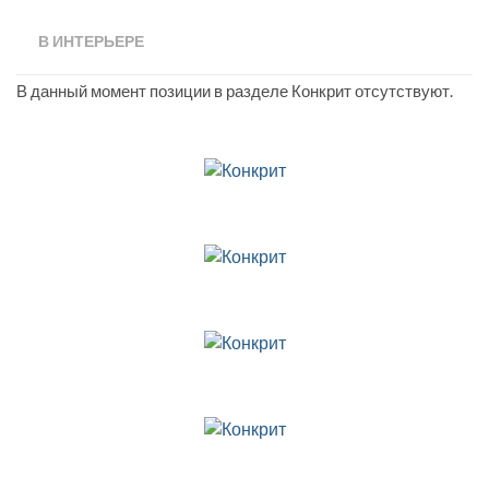
В ИНТЕРЬЕРЕ
В данный момент позиции в разделе Конкрит отсутствуют.