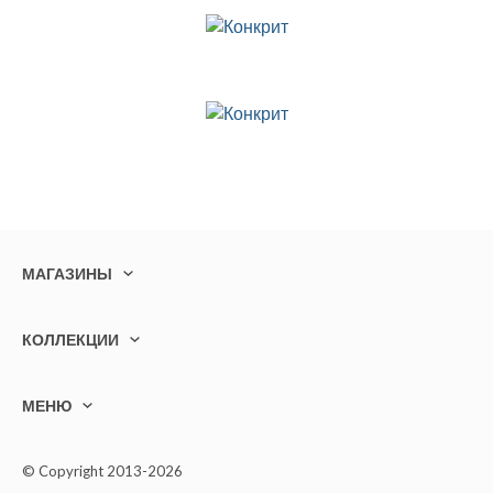
МАГАЗИНЫ
КОЛЛЕКЦИИ
МЕНЮ
© Copyright 2013-2026