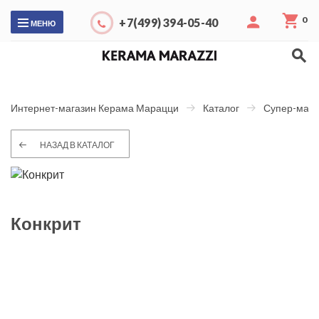
0
+7(499) 394-05-40
МЕНЮ
Интернет-магазин Керама Марацци
Каталог
Супер-макс
НАЗАД В КАТАЛОГ
Конкрит