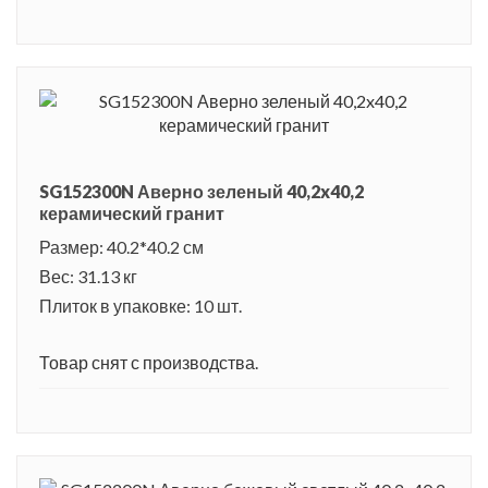
SG152300N Аверно зеленый 40,2x40,2
керамический гранит
Размер: 40.2*40.2 см
Вес: 31.13 кг
Плиток в упаковке: 10 шт.
Товар снят с производства.