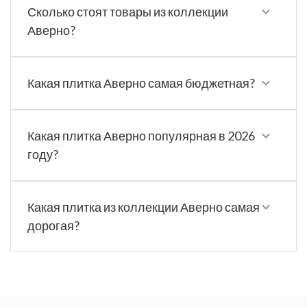
Сколько стоят товары из коллекции
Аверно?
Какая плитка Аверно самая бюджетная?
Какая плитка Аверно популярная в 2026
году?
Какая плитка из коллекции Аверно самая
дорогая?