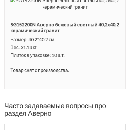
SG152200N Аверно бежевый светлый 40,2x40,2
керамический гранит
Размер: 40.2*40.2 см
Вес: 31.13 кг
Плиток в упаковке: 10 шт.
Товар снят с производства.
Часто задаваемые вопросы про
раздел Аверно