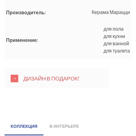
Керама Марацци
Производитель:
для пола
для кухни
Применение:
для ванной
для туалета
ДИЗАЙН В ПОДАРОК!
КОЛЛЕКЦИЯ
В ИНТЕРЬЕРЕ