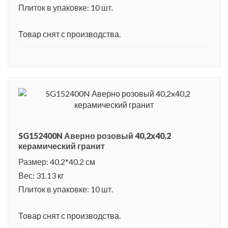
Плиток в упаковке: 10 шт.
Товар снят с производства.
SG152400N Аверно розовый 40,2x40,2
керамический гранит
Размер: 40.2*40.2 см
Вес: 31.13 кг
Плиток в упаковке: 10 шт.
Товар снят с производства.