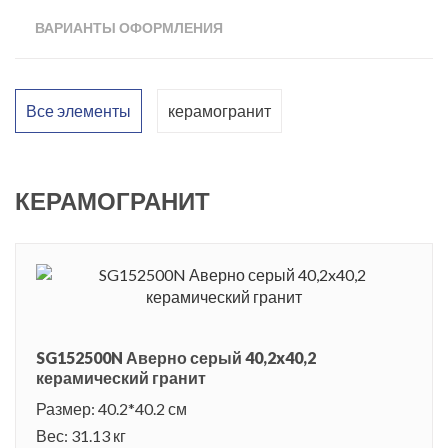
ВАРИАНТЫ ОФОРМЛЕНИЯ
Все элементы
керамогранит
КЕРАМОГРАНИТ
SG152500N Аверно серый 40,2x40,2
керамический гранит
Размер: 40.2*40.2 см
Вес: 31.13 кг