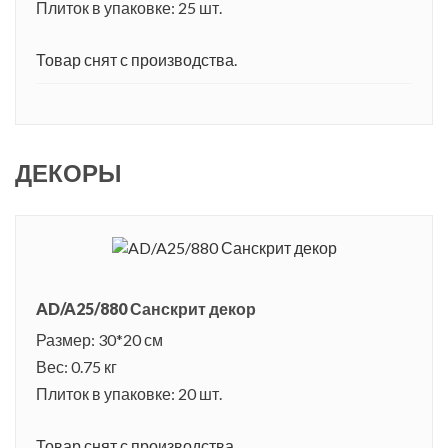
Плиток в упаковке: 25 шт.
Товар снят с производства.
ДЕКОРЫ
AD/A25/880 Санскрит декор
Размер: 30*20 см
Вес: 0.75 кг
Плиток в упаковке: 20 шт.
Товар снят с производства.