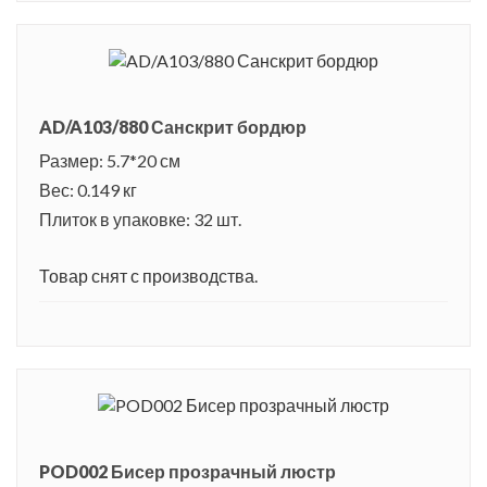
AD/A103/880 Санскрит бордюр
Размер: 5.7*20 см
Вес: 0.149 кг
Плиток в упаковке: 32 шт.
Товар снят с производства.
POD002 Бисер прозрачный люстр