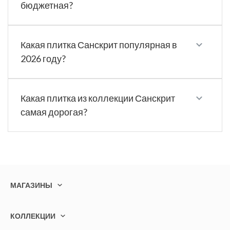
бюджетная?
Какая плитка Санскрит популярная в
2026 году?
Какая плитка из коллекции Санскрит
самая дорогая?
МАГАЗИНЫ
КОЛЛЕКЦИИ