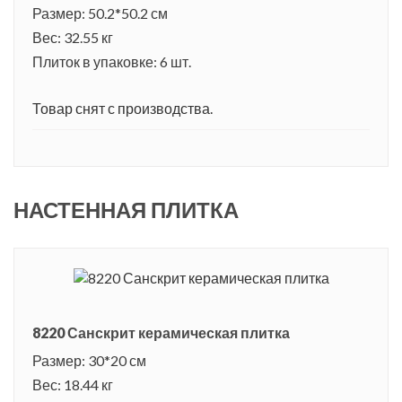
Размер: 50.2*50.2 см
Вес: 32.55 кг
Плиток в упаковке: 6 шт.
Товар снят с производства.
НАСТЕННАЯ ПЛИТКА
8220 Санскрит керамическая плитка
Размер: 30*20 см
Вес: 18.44 кг