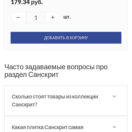
179.34 руб.
шт.
ДОБАВИТЬ В КОРЗИНУ
Часто задаваемые вопросы про
раздел Санскрит
Сколько стоят товары из коллекции
Санскрит?
Какая плитка Санскрит самая