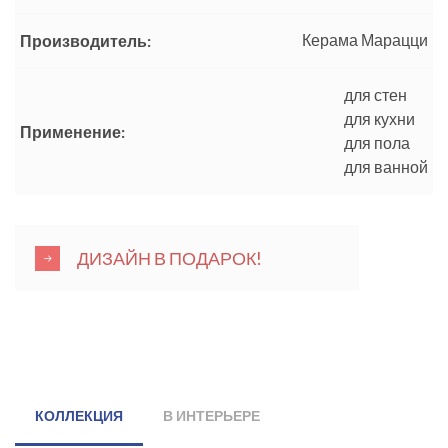
Керама Марацци
Производитель:
для стен
для кухни
Применение:
для пола
для ванной
ДИЗАЙН В ПОДАРОК!
КОЛЛЕКЦИЯ
В ИНТЕРЬЕРЕ