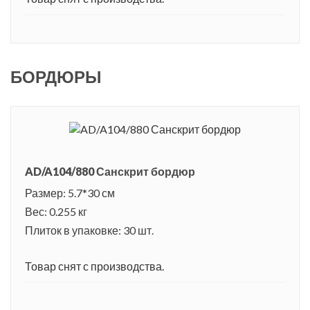
БОРДЮРЫ
AD/A104/880 Санскрит бордюр
Размер: 5.7*30 см
Вес: 0.255 кг
Плиток в упаковке: 30 шт.
Товар снят с производства.