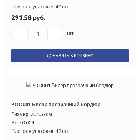
Плиток в упаковке: 40 шт.
291.58 руб.
шт.
ДОБАВИТЬ В КОРЗИНУ
POD001 Бисер прозрачный бордюр
Размер: 20*0,6 см
Вес: 0.024 кг
Плиток в упаковке: 42 шт.