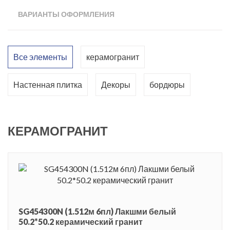
ВАРИАНТЫ ОФОРМЛЕНИЯ
Все элементы
керамогранит
Настенная плитка
Декоры
бордюры
КЕРАМОГРАНИТ
SG454300N (1.512м 6пл) Лакшми белый
50.2*50.2 керамический гранит