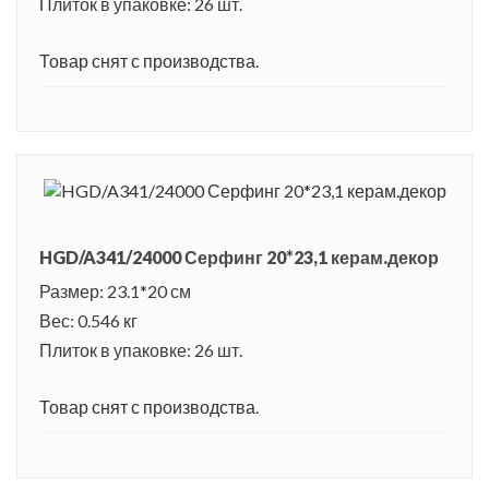
Плиток в упаковке: 26 шт.
Товар снят с производства.
HGD/A341/24000 Серфинг 20*23,1 керам.декор
Размер: 23.1*20 см
Вес: 0.546 кг
Плиток в упаковке: 26 шт.
Товар снят с производства.