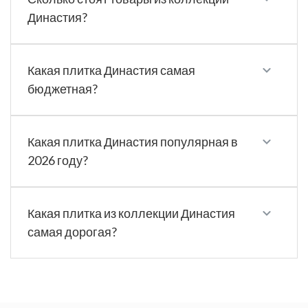
Династия?
Какая плитка Династия самая
бюджетная?
Какая плитка Династия популярная в
2026 году?
Какая плитка из коллекции Династия
самая дорогая?