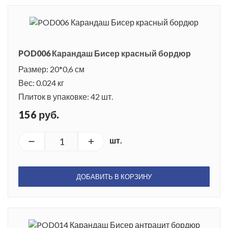
POD006 Карандаш Бисер красный бордюр
Размер: 20*0,6 см
Вес: 0.024 кг
Плиток в упаковке: 42 шт.
156 руб.
шт.
ДОБАВИТЬ В КОРЗИНУ