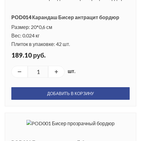
POD014 Карандаш Бисер антрацит бордюр
Размер: 20*0,6 см
Вес: 0.024 кг
Плиток в упаковке: 42 шт.
189.10 руб.
шт.
ДОБАВИТЬ В КОРЗИНУ