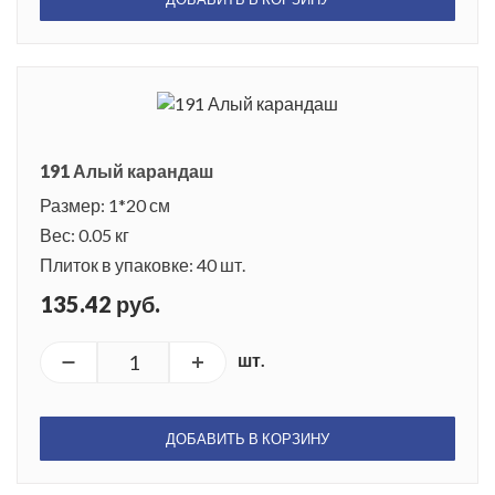
191 Алый карандаш
Размер: 1*20 см
Вес: 0.05 кг
Плиток в упаковке: 40 шт.
135.42 руб.
шт.
ДОБАВИТЬ В КОРЗИНУ