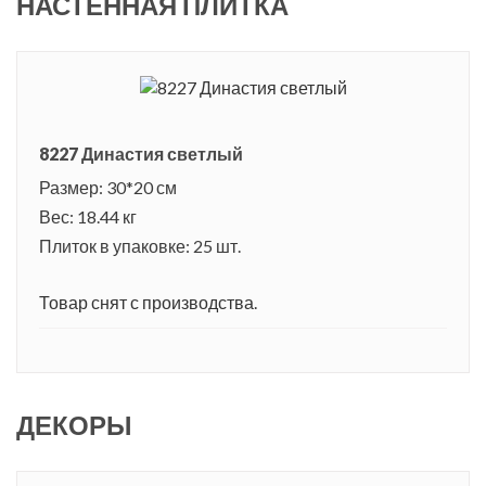
НАСТЕННАЯ ПЛИТКА
8227 Династия светлый
Размер: 30*20 см
Вес: 18.44 кг
Плиток в упаковке: 25 шт.
Товар снят с производства.
ДЕКОРЫ