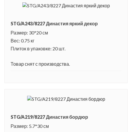
STG/A243/8227 Династия яркий декор
Размер: 30*20 см
Вес: 0.75 кг
Плиток в упаковке: 20 шт.
Товар снят с производства.
STG/A219/8227 Династия бордюр
Размер: 5.7*30 см