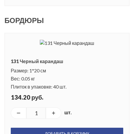
БОРДЮРЫ
131 Черный карандаш
Размер: 1*20 см
Вес: 0.05 кг
Плиток в упаковке: 40 шт.
134.20 руб.
шт.
ДОБАВИТЬ В КОРЗИНУ