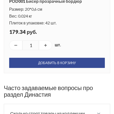
POD001 Бисер прозрачный бордюр
Размер: 20*0,6 см
Вес: 0.024 кг
Плиток в упаковке: 42 шт.
179.34 руб.
шт.
ДОБАВИТЬ В КОРЗИНУ
Часто задаваемые вопросы про
раздел Династия
Сколько стоят товары из коллекции