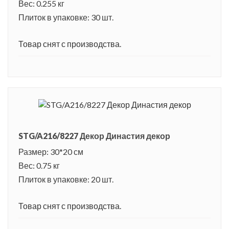
Вес: 0.255 кг
Плиток в упаковке: 30 шт.
Товар снят с производства.
STG/A216/8227 Декор Династия декор
Размер: 30*20 см
Вес: 0.75 кг
Плиток в упаковке: 20 шт.
Товар снят с производства.