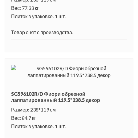
Вес: 77.33 кг
Плиток в упаковке: 1 шт.
Товар снят с производства.
SG596102R/D Фиори обрезной
лаппатированный 119.5*238.5 декор
Размер: 238*119 см
Вес: 84.7 кг
Плиток в упаковке: 1 шт.