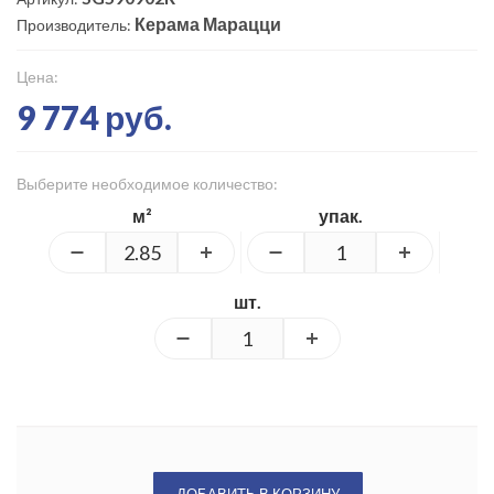
Керама Марацци
Производитель:
Цена:
9 774 руб.
Выберите необходимое количество:
м²
упак.
шт.