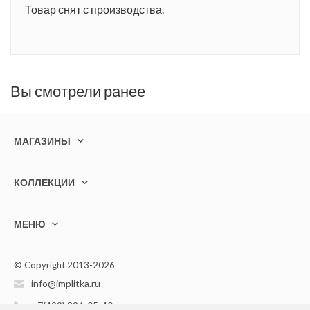
Товар снят с производства.
Вы смотрели ранее
МАГАЗИНЫ
КОЛЛЕКЦИИ
МЕНЮ
© Copyright 2013-2026
info@implitka.ru
+7(499) 394-05-40