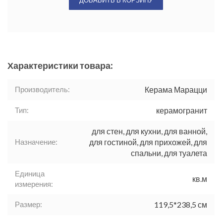
ДОБАВИТЬ В КОРЗИНУ
Характеристики товара:
Производитель:
Керама Марацци
Тип:
керамогранит
для стен, для кухни, для ванной,
Назначение:
для гостиной, для прихожей, для
спальни, для туалета
Единица
кв.м
измерения:
Размер:
119,5*238,5 см