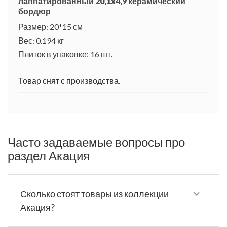
лаппатированный 20,1x4,9 керамический
бордюр
Размер: 20*15 см
Вес: 0.194 кг
Плиток в упаковке: 16 шт.
Товар снят с производства.
Часто задаваемые вопросы про
раздел Акация
Сколько стоят товары из коллекции
Акация?