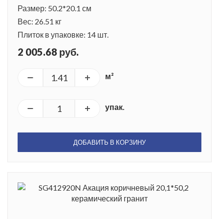
Размер: 50.2*20.1 см
Вес: 26.51 кг
Плиток в упаковке: 14 шт.
2 005.68 руб.
м²
упак.
ДОБАВИТЬ В КОРЗИНУ