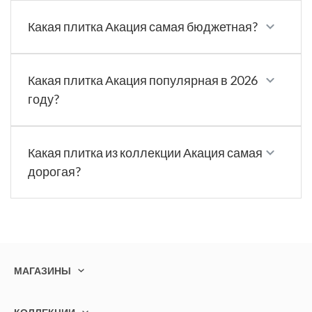
Какая плитка Акация самая бюджетная?
Какая плитка Акация популярная в 2026
году?
Какая плитка из коллекции Акация самая
дорогая?
МАГАЗИНЫ