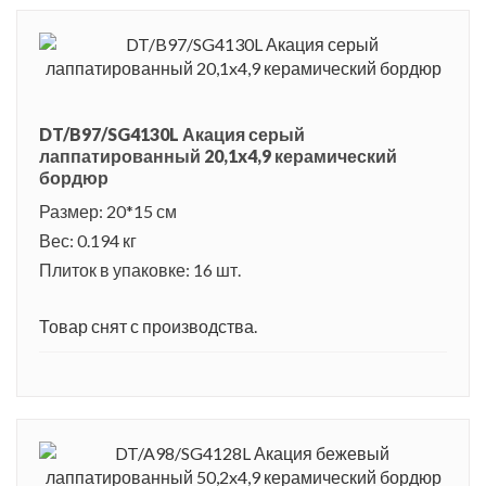
DT/B97/SG4130L Акация серый
лаппатированный 20,1x4,9 керамический
бордюр
Размер: 20*15 см
Вес: 0.194 кг
Плиток в упаковке: 16 шт.
Товар снят с производства.