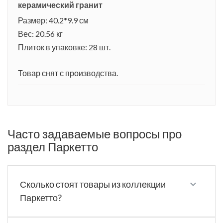
керамический гранит
Размер: 40.2*9.9 см
Вес: 20.56 кг
Плиток в упаковке: 28 шт.
Товар снят с производства.
Часто задаваемые вопросы про
раздел Паркетто
Сколько стоят товары из коллекции
Паркетто?