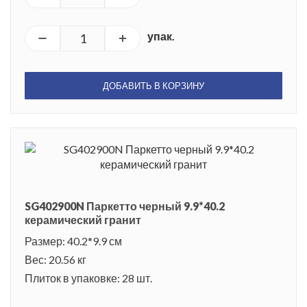
упак.
ДОБАВИТЬ В КОРЗИНУ
SG402900N Паркетто черный 9.9*40.2
керамический гранит
Размер: 40.2*9.9 см
Вес: 20.56 кг
Плиток в упаковке: 28 шт.