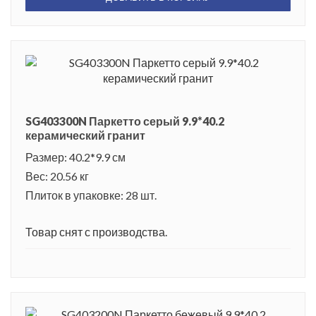
SG403300N Паркетто серый 9.9*40.2
керамический гранит
Размер: 40.2*9.9 см
Вес: 20.56 кг
Плиток в упаковке: 28 шт.
Товар снят с производства.