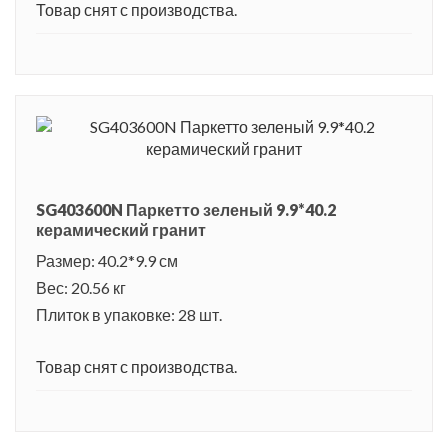
Товар снят с производства.
SG403600N Паркетто зеленый 9.9*40.2
керамический гранит
Размер: 40.2*9.9 см
Вес: 20.56 кг
Плиток в упаковке: 28 шт.
Товар снят с производства.