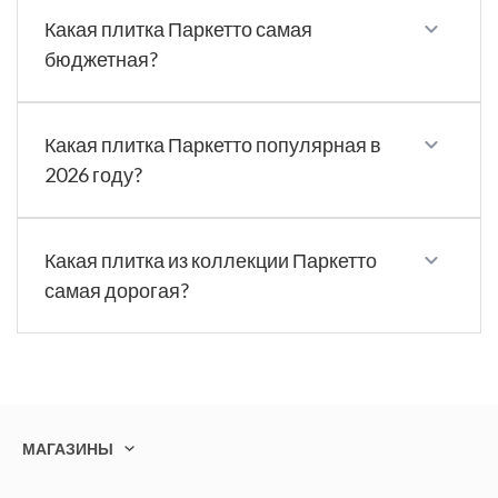
Какая плитка Паркетто самая
бюджетная?
Какая плитка Паркетто популярная в
2026 году?
Какая плитка из коллекции Паркетто
самая дорогая?
МАГАЗИНЫ