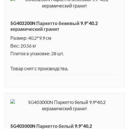
SG403200N Паркетто бежевый 9.9*40.2
керамический гранит
Размер: 40.2*9.9 см
Вес: 20.56 кг
Плиток в упаковке: 28 шт.
Товар снят с производства.
SG403000N Паркетто белый 9.9*40.2