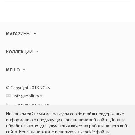
МАГАЗИНЫ
КОЛЛЕКЦИИ
МЕНЮ
© Copyright 2013-2026
info@implitka.ru
+7(499) 394-05-40
На нашем сайте мы используем cookie файлы, содержащие
информацию о предыдущих посещениях веб-сайта. Данные
обрабатываются для улучшения качества работы нашего веб-
сайта. Если вы не хотите использовать cookie файлы,