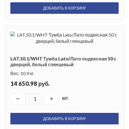
ДОБАВИТЬ В КОРЗИНУ
LAT.50.1/WHT Тумба Lato/Лато подвесная 50 с
дверцей, белый глянцевый
Вес: 10.9 кг
14 650.98 руб.
шт.
ДОБАВИТЬ В КОРЗИНУ