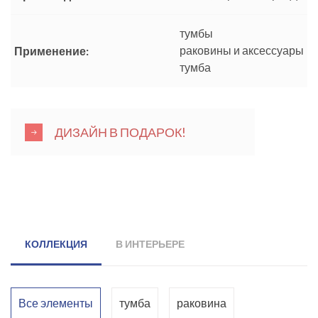
тумбы
раковины и аксессуары
Применение:
тумба
ДИЗАЙН В ПОДАРОК!
КОЛЛЕКЦИЯ
В ИНТЕРЬЕРЕ
Все элементы
тумба
раковина