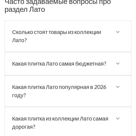
Часто задаваемые вопросы про
раздел Лато
Сколько стоят товары из коллекции
Лато?
Какая плитка Лато самая бюджетная?
Какая плитка Лато популярная в 2026
году?
Какая плитка из коллекции Лато самая
дорогая?