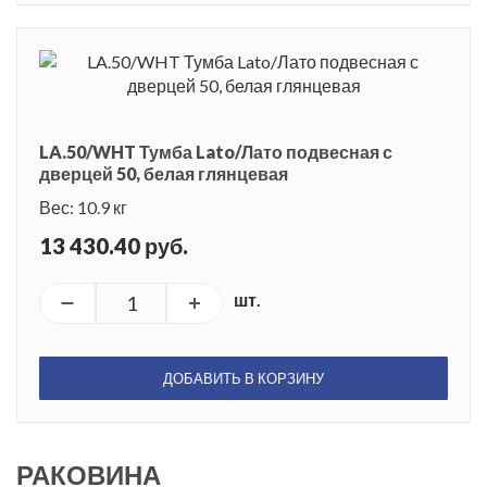
LA.50/WHT Тумба Lato/Лато подвесная с
дверцей 50, белая глянцевая
Вес: 10.9 кг
13 430.40 руб.
шт.
ДОБАВИТЬ В КОРЗИНУ
РАКОВИНА