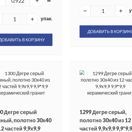
у
упак.
ДОБАВИТЬ В КОРЗИН
ДОБАВИТЬ В КОРЗИНУ
0 Дегре серый
1299 Дегре серый,
ный, полотно 30х40
полотно 30х40 из 12
12 частей 9,9х9,9
частей 9,9х9,9 9,9*9,