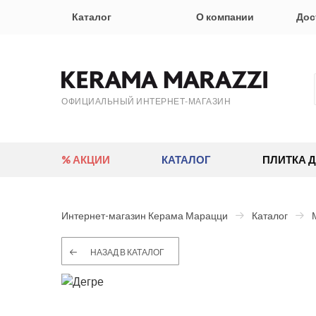
Каталог
О компании
Дос
ОФИЦИАЛЬНЫЙ ИНТЕРНЕТ-МАГАЗИН
% АКЦИИ
КАТАЛОГ
ПЛИТКА 
Интернет-магазин Керама Марацци
Каталог
НАЗАД В КАТАЛОГ