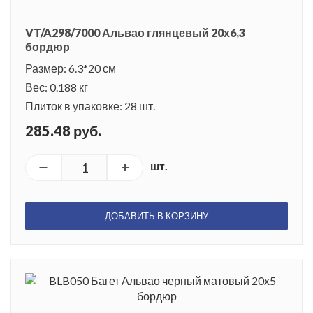
VT/A298/7000 Альвао глянцевый 20х6,3
бордюр
Размер: 6.3*20 см
Вес: 0.188 кг
Плиток в упаковке: 28 шт.
285.48 руб.
шт.
ДОБАВИТЬ В КОРЗИНУ