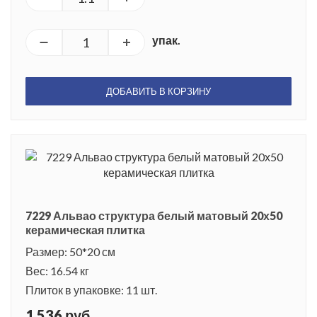
упак.
ДОБАВИТЬ В КОРЗИНУ
7229 Альвао структура белый матовый 20х50
керамическая плитка
Размер: 50*20 см
Вес: 16.54 кг
Плиток в упаковке: 11 шт.
1 536 руб.