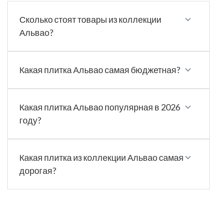
Сколько стоят товары из коллекции
Альвао?
Какая плитка Альвао самая бюджетная?
Какая плитка Альвао популярная в 2026
году?
Какая плитка из коллекции Альвао самая
дорогая?