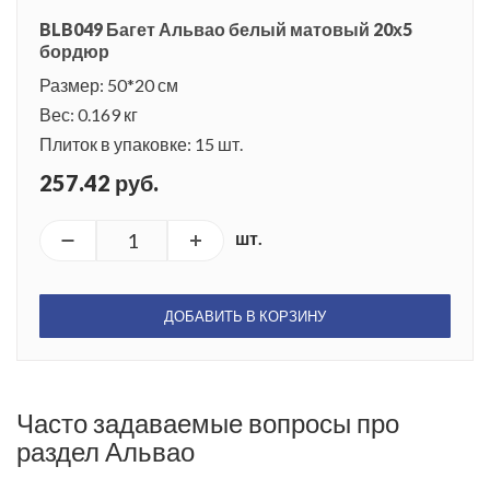
BLB049 Багет Альвао белый матовый 20х5
бордюр
Размер: 50*20 см
Вес: 0.169 кг
Плиток в упаковке: 15 шт.
257.42 руб.
шт.
ДОБАВИТЬ В КОРЗИНУ
Часто задаваемые вопросы про
раздел Альвао