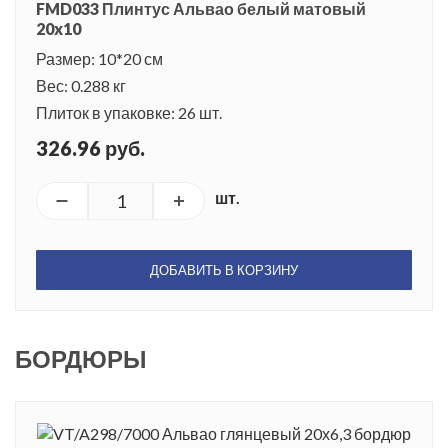
FMD033 Плинтус Альвао белый матовый
20x10
Размер: 10*20 см
Вес: 0.288 кг
Плиток в упаковке: 26 шт.
326.96 руб.
шт.
ДОБАВИТЬ В КОРЗИНУ
БОРДЮРЫ