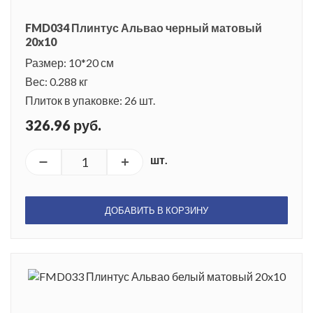
FMD034 Плинтус Альвао черный матовый
20x10
Размер: 10*20 см
Вес: 0.288 кг
Плиток в упаковке: 26 шт.
326.96 руб.
шт.
ДОБАВИТЬ В КОРЗИНУ