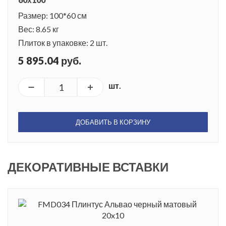
Размер: 100*60 см
Вес: 8.65 кг
Плиток в упаковке: 2 шт.
5 895.04 руб.
шт.
ДОБАВИТЬ В КОРЗИНУ
ДЕКОРАТИВНЫЕ ВСТАВКИ