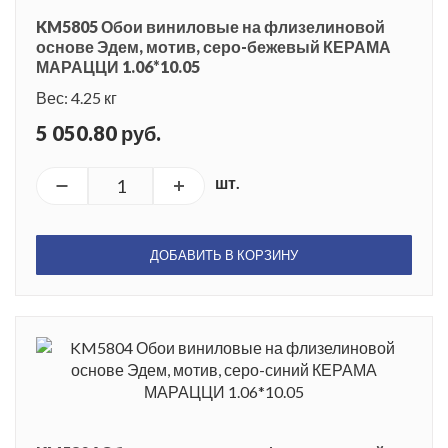
KM5805 Обои виниловые на флизелиновой
основе Эдем, мотив, серо-бежевый КЕРАМА
МАРАЦЦИ 1.06*10.05
Вес: 4.25 кг
5 050.80 руб.
шт.
ДОБАВИТЬ В КОРЗИНУ