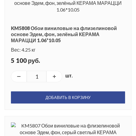
KM5808 Обои виниловые на флизелиновой
основе Эдем, фон, зелёный КЕРАМА
МАРАЦЦИ 1.06*10.05
Вес: 4.25 кг
5 100 руб.
шт.
ДОБАВИТЬ В КОРЗИНУ