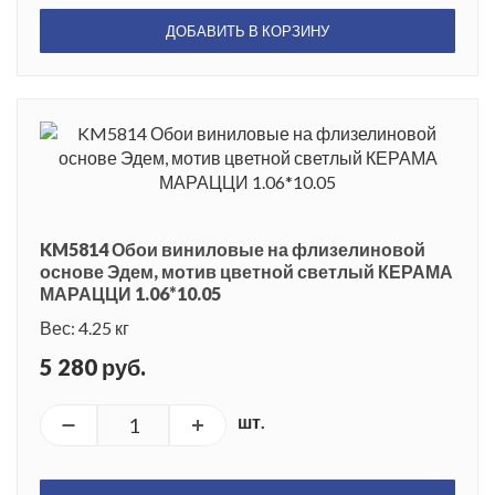
ДОБАВИТЬ В КОРЗИНУ
KM5814 Обои виниловые на флизелиновой
основе Эдем, мотив цветной светлый КЕРАМА
МАРАЦЦИ 1.06*10.05
Вес: 4.25 кг
5 280 руб.
шт.