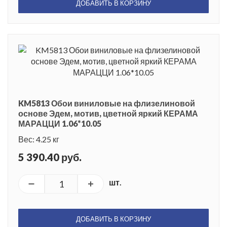
ДОБАВИТЬ В КОРЗИНУ
KM5813 Обои виниловые на флизелиновой
основе Эдем, мотив, цветной яркий КЕРАМА
МАРАЦЦИ 1.06*10.05
Вес: 4.25 кг
5 390.40 руб.
шт.
ДОБАВИТЬ В КОРЗИНУ