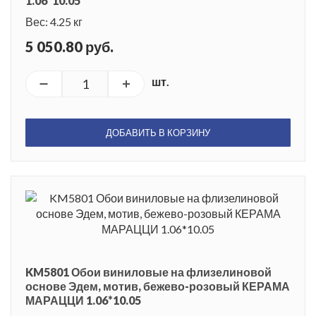
1.06*10.05
Вес: 4.25 кг
5 050.80 руб.
шт.
ДОБАВИТЬ В КОРЗИНУ
KM5801 Обои виниловые на флизелиновой
основе Эдем, мотив, бежево-розовый КЕРАМА
МАРАЦЦИ 1.06*10.05