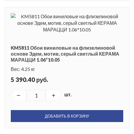
KM5811 Обои виниловые на флизелиновой
основе Эдем, мотив, серый светлый КЕРАМА
МАРАЦЦИ 1.06*10.05
Вес: 4.25 кг
5 390.40 руб.
шт.
ДОБАВИТЬ В КОРЗИНУ