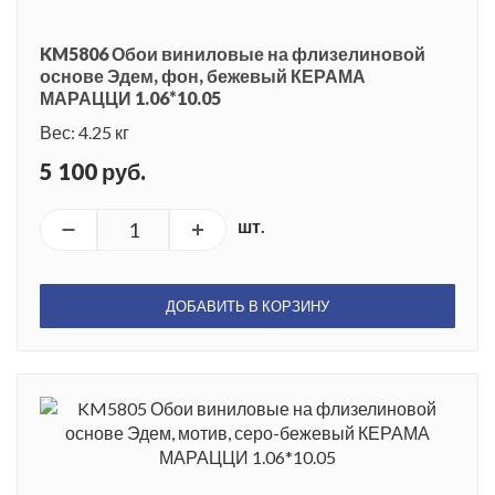
KM5806 Обои виниловые на флизелиновой
основе Эдем, фон, бежевый КЕРАМА
МАРАЦЦИ 1.06*10.05
Вес: 4.25 кг
5 100 руб.
шт.
ДОБАВИТЬ В КОРЗИНУ