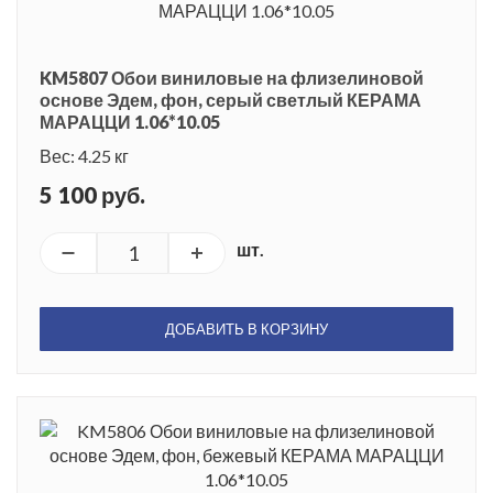
KM5807 Обои виниловые на флизелиновой
основе Эдем, фон, серый светлый КЕРАМА
МАРАЦЦИ 1.06*10.05
Вес: 4.25 кг
5 100 руб.
шт.
ДОБАВИТЬ В КОРЗИНУ