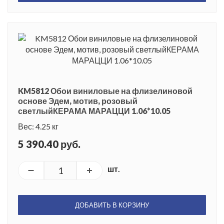
KM5812 Обои виниловые на флизелиновой
основе Эдем, мотив, розовый
светлыйКЕРАМА МАРАЦЦИ 1.06*10.05
Вес: 4.25 кг
5 390.40 руб.
шт.
ДОБАВИТЬ В КОРЗИНУ