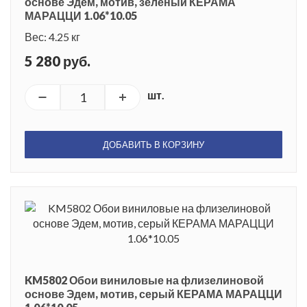
основе Эдем, мотив, зелёный КЕРАМА
МАРАЦЦИ 1.06*10.05
Вес: 4.25 кг
5 280 руб.
шт.
ДОБАВИТЬ В КОРЗИНУ
KM5802 Обои виниловые на флизелиновой
основе Эдем, мотив, серый КЕРАМА МАРАЦЦИ