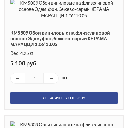
KM5809 Обои виниловые на флизелиновой
основе Эдем, фон, бежево-серый КЕРАМА
МАРАЦЦИ 1.06*10.05
Вес: 4.25 кг
5 100 руб.
шт.
ДОБАВИТЬ В КОРЗИНУ