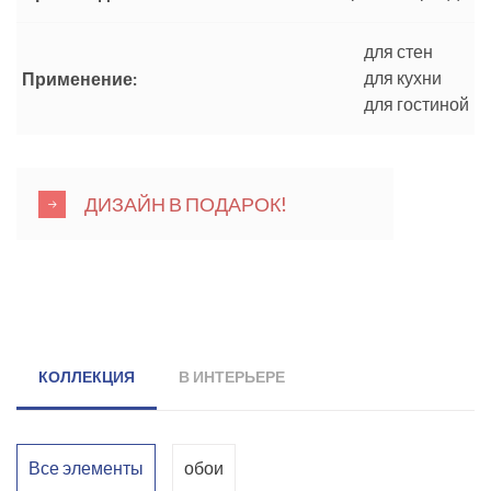
для стен
для кухни
Применение:
для гостиной
ДИЗАЙН В ПОДАРОК!
КОЛЛЕКЦИЯ
В ИНТЕРЬЕРЕ
Все элементы
обои