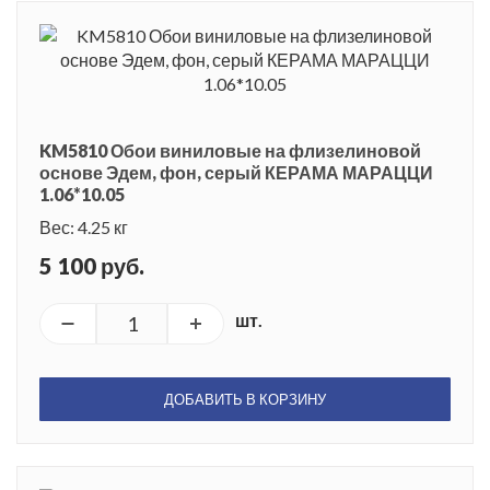
KM5810 Обои виниловые на флизелиновой
основе Эдем, фон, серый КЕРАМА МАРАЦЦИ
1.06*10.05
Вес: 4.25 кг
5 100 руб.
шт.
ДОБАВИТЬ В КОРЗИНУ