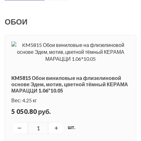
ОБОИ
KM5815 Обои виниловые на флизелиновой
основе Эдем, мотив, цветной тёмный КЕРАМА
МАРАЦЦИ 1.06*10.05
Вес: 4.25 кг
5 050.80 руб.
шт.