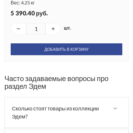
Вес: 4.25 кг
5 390.40 руб.
шт.
ДОБАВИТЬ В КОРЗИНУ
Часто задаваемые вопросы про
раздел Эдем
Сколько стоят товары из коллекции
Эдем?