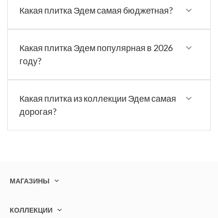
Какая плитка Эдем самая бюджетная?
Какая плитка Эдем популярная в 2026
году?
Какая плитка из коллекции Эдем самая
дорогая?
МАГАЗИНЫ
КОЛЛЕКЦИИ