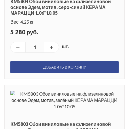
KM5804 Обои виниловые на флизелиновой
основе Эдем, мотив, серо-синий КЕРАМА
МАРАЦЦИ 1.06*10.05
Вес: 4.25 кг
5 280 руб.
шт.
ДОБАВИТЬ В КОРЗИНУ
KM5803 Обои виниловые на флизелиновой