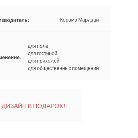
Керама Марацци
изводитель:
для пола
для гостиной
менение:
для прихожей
для общественных помещений
ДИЗАЙН В ПОДАРОК!