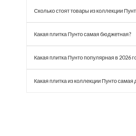
Сколько стоят товары из коллекции Пун
Какая плитка Пунто самая бюджетная?
Какая плитка Пунто популярная в 2026 г
Какая плитка из коллекции Пунто самая 