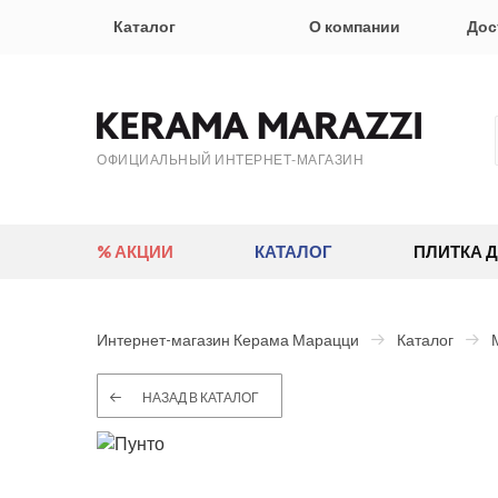
Каталог
О компании
Дос
ОФИЦИАЛЬНЫЙ ИНТЕРНЕТ-МАГАЗИН
% АКЦИИ
КАТАЛОГ
ПЛИТКА 
Интернет-магазин Керама Марацци
Каталог
НАЗАД В КАТАЛОГ