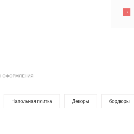
Ы ОФОРМЛЕНИЯ
Напольная плитка
Декоры
бордюры