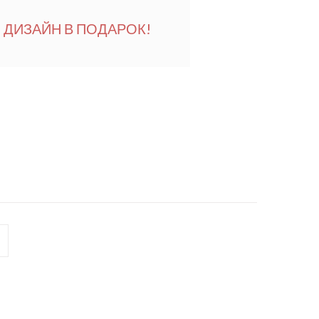
ДИЗАЙН В ПОДАРОК!