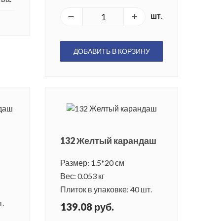
шт.
ДОБАВИТЬ В КОРЗИНУ
132 Желтый карандаш
Размер: 1.5*20 см
Вес: 0.053 кг
Плиток в упаковке: 40 шт.
т.
139.08 руб.