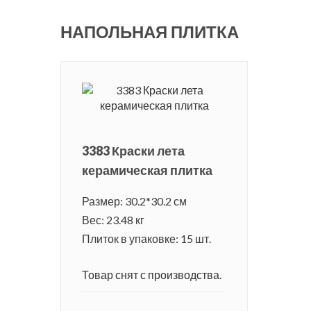
НАПОЛЬНАЯ ПЛИТКА
3383 Краски лета
керамическая плитка
Размер: 30.2*30.2 см
Вес: 23.48 кг
Плиток в упаковке: 15 шт.
Товар снят с производства.