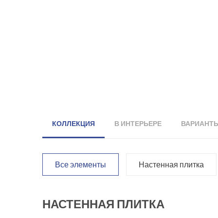
КОЛЛЕКЦИЯ
В ИНТЕРЬЕРЕ
ВАРИАНТ
Все элементы
Настенная плитка
НАСТЕННАЯ ПЛИТКА