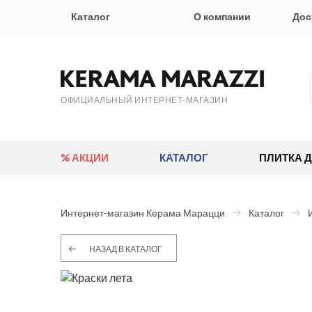
Каталог
О компании
Дос
ОФИЦИАЛЬНЫЙ ИНТЕРНЕТ-МАГАЗИН
% АКЦИИ
КАТАЛОГ
ПЛИТКА 
Интернет-магазин Керама Марацци
Каталог
НАЗАД В КАТАЛОГ