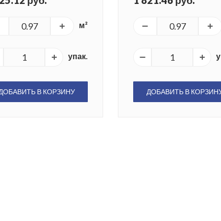
25.12 руб.
1 821.46 руб.
м²
упак.
у
ДОБАВИТЬ В КОРЗИНУ
ДОБАВИТЬ В КОРЗИН