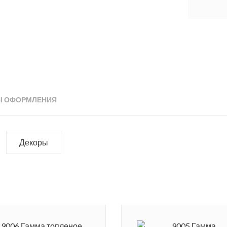
Ы ОФОРМЛЕНИЯ
Декоры