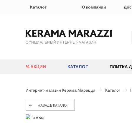
Каталог
О компании
Дос
ОФИЦИАЛЬНЫЙ ИНТЕРНЕТ-МАГАЗИН
% АКЦИИ
КАТАЛОГ
ПЛИТКА 
Интернет-магазин Керама Марацци
Каталог
НАЗАД В КАТАЛОГ