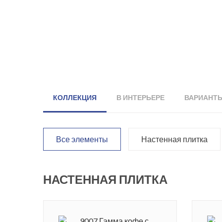
КОЛЛЕКЦИЯ
В ИНТЕРЬЕРЕ
ВАРИАНТ
Все элементы
Настенная плитка
НАСТЕННАЯ ПЛИТКА