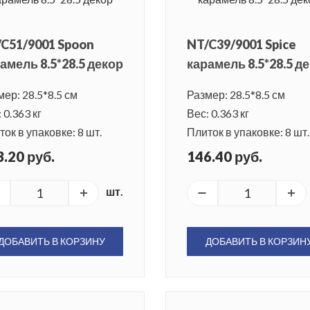
C51/9001 Spoon
NT/C39/9001 Spice
амель 8.5*28.5 декор
карамель 8.5*28.5 д
ер: 28.5*8.5 см
Размер: 28.5*8.5 см
 0.363 кг
Вес: 0.363 кг
ок в упаковке: 8 шт.
Плиток в упаковке: 8 шт.
.20 руб.
146.40 руб.
шт.
ДОБАВИТЬ В КОРЗИНУ
ДОБАВИТЬ В КОРЗИН