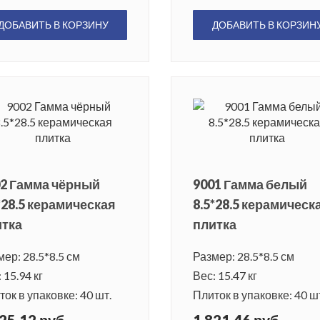
ДОБАВИТЬ В КОРЗИНУ
ДОБАВИТЬ В КОРЗИН
2 Гамма чёрный
9001 Гамма белый
*28.5 керамическая
8.5*28.5 керамическ
итка
плитка
ер: 28.5*8.5 см
Размер: 28.5*8.5 см
 15.94 кг
Вес: 15.47 кг
ок в упаковке: 40 шт.
Плиток в упаковке: 40 ш