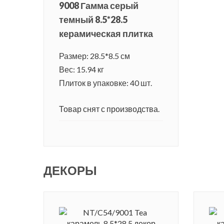
9008 Гамма серый
темный 8.5*28.5
керамическая плитка
Размер: 28.5*8.5 см
Вес: 15.94 кг
Плиток в упаковке: 40 шт.
Товар снят с производства.
ДЕКОРЫ