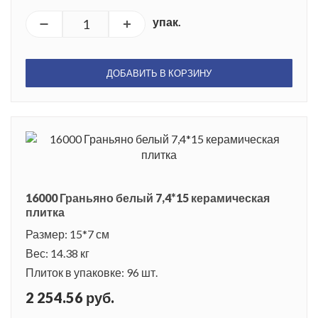
упак.
ДОБАВИТЬ В КОРЗИНУ
16000 Граньяно белый 7,4*15 керамическая
плитка
Размер: 15*7 см
Вес: 14.38 кг
Плиток в упаковке: 96 шт.
2 254.56 руб.