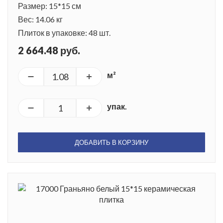
Размер: 15*15 см
Вес: 14.06 кг
Плиток в упаковке: 48 шт.
2 664.48 руб.
м²
упак.
ДОБАВИТЬ В КОРЗИНУ