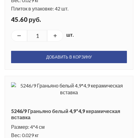
Вес: 0.029 кг
Плиток в упаковке: 42 шт.
45.60 руб.
шт.
ДОБАВИТЬ В КОРЗИНУ
5246/9 Граньяно белый 4,9*4,9 керамическая
вставка
Размер: 4*4 см
Вес: 0.029 кг