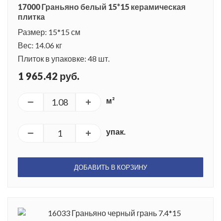
17000 Граньяно белый 15*15 керамическая
плитка
Размер: 15*15 см
Вес: 14.06 кг
Плиток в упаковке: 48 шт.
1 965.42 руб.
м²
упак.
ДОБАВИТЬ В КОРЗИНУ