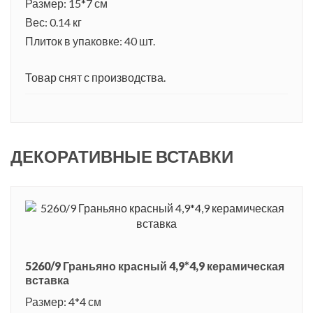
Размер: 15*7 см
Вес: 0.14 кг
Плиток в упаковке: 40 шт.
Товар снят с производства.
ДЕКОРАТИВНЫЕ ВСТАВКИ
5260/9 Граньяно красный 4,9*4,9 керамическая
вставка
Размер: 4*4 см