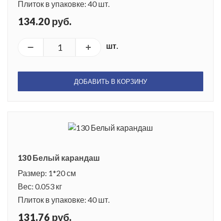
Плиток в упаковке: 40 шт.
134.20 руб.
шт.
ДОБАВИТЬ В КОРЗИНУ
130 Белый карандаш
Размер: 1*20 см
Вес: 0.053 кг
Плиток в упаковке: 40 шт.
131.76 руб.