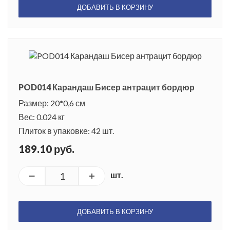
ДОБАВИТЬ В КОРЗИНУ
POD014 Карандаш Бисер антрацит бордюр
Размер: 20*0,6 см
Вес: 0.024 кг
Плиток в упаковке: 42 шт.
189.10 руб.
шт.
ДОБАВИТЬ В КОРЗИНУ