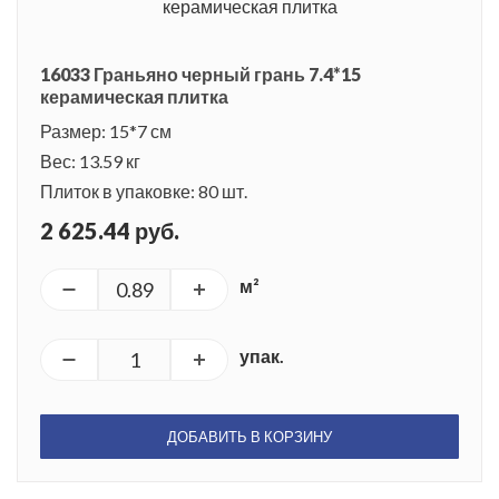
16033 Граньяно черный грань 7.4*15
керамическая плитка
Размер: 15*7 см
Вес: 13.59 кг
Плиток в упаковке: 80 шт.
2 625.44 руб.
м²
упак.
ДОБАВИТЬ В КОРЗИНУ