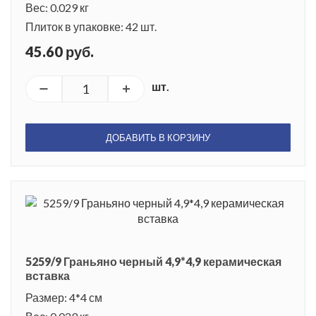
Вес: 0.029 кг
Плиток в упаковке: 42 шт.
45.60 руб.
шт.
ДОБАВИТЬ В КОРЗИНУ
5259/9 Граньяно черный 4,9*4,9 керамическая
вставка
Размер: 4*4 см