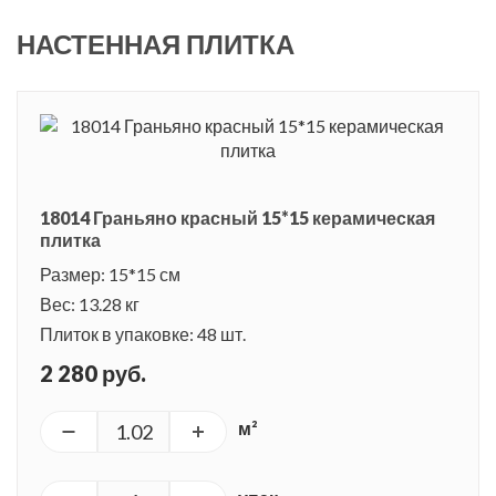
НАСТЕННАЯ ПЛИТКА
18014 Граньяно красный 15*15 керамическая
плитка
Размер: 15*15 см
Вес: 13.28 кг
Плиток в упаковке: 48 шт.
2 280 руб.
м²