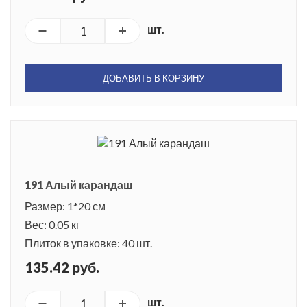
шт.
ДОБАВИТЬ В КОРЗИНУ
191 Алый карандаш
Размер: 1*20 см
Вес: 0.05 кг
Плиток в упаковке: 40 шт.
135.42 руб.
шт.