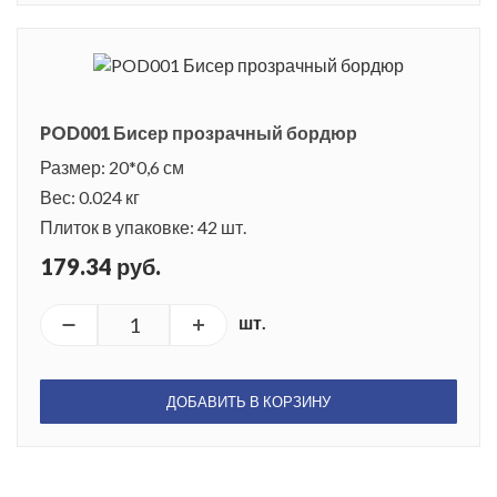
POD001 Бисер прозрачный бордюр
Размер: 20*0,6 см
Вес: 0.024 кг
Плиток в упаковке: 42 шт.
179.34 руб.
шт.
ДОБАВИТЬ В КОРЗИНУ