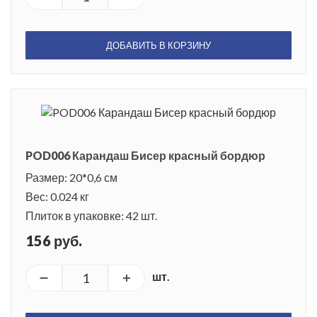
ДОБАВИТЬ В КОРЗИНУ
POD006 Карандаш Бисер красный бордюр
Размер: 20*0,6 см
Вес: 0.024 кг
Плиток в упаковке: 42 шт.
156 руб.
шт.