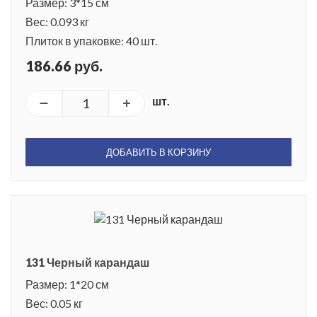
Размер: 3*15 см
Вес: 0.093 кг
Плиток в упаковке: 40 шт.
186.66 руб.
шт.
ДОБАВИТЬ В КОРЗИНУ
131 Черный карандаш
Размер: 1*20 см
Вес: 0.05 кг