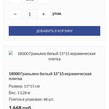
упак.
ДОБАВИТЬ В КОРЗИНУ
18000 Граньяно белый 15*15 керамическая
плитка
Размер: 15*15 см
Вес: 13.28 кг
Плиток в упаковке: 48 шт.
1 668 руб.