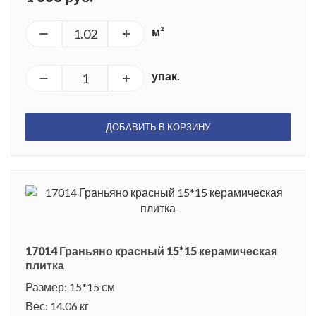
м²
упак.
ДОБАВИТЬ В КОРЗИНУ
17014 Граньяно красный 15*15 керамическая
плитка
Размер: 15*15 см
Вес: 14.06 кг