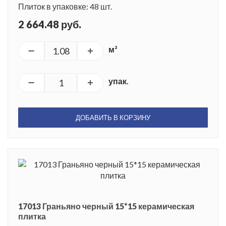
Плиток в упаковке: 48 шт.
2 664.48 руб.
м²
упак.
ДОБАВИТЬ В КОРЗИНУ
17013 Граньяно черный 15*15 керамическая
плитка