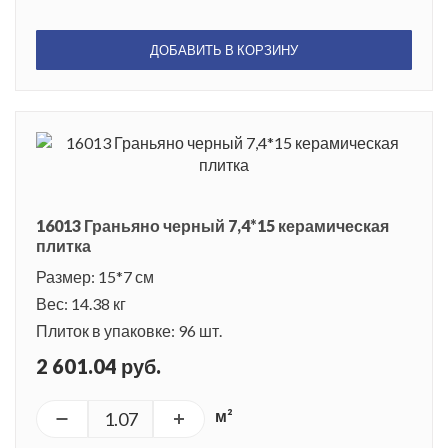
ДОБАВИТЬ В КОРЗИНУ
16013 Граньяно черный 7,4*15 керамическая
плитка
Размер: 15*7 см
Вес: 14.38 кг
Плиток в упаковке: 96 шт.
2 601.04 руб.
м²