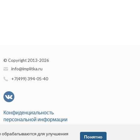
© Copyright 2013-2026
info@implitka.ru
+7(499) 394-05-40
Конфиденциальность
персональной информации
е обрабатываются для улучшения
Понятно