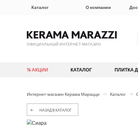
Каталог
О компании
Дос
ОФИЦИАЛЬНЫЙ ИНТЕРНЕТ-МАГАЗИН
% АКЦИИ
КАТАЛОГ
ПЛИТКА 
Интернет-магазин Керама Марацци
Каталог
НАЗАД В КАТАЛОГ