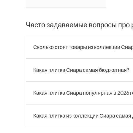
Часто задаваемые вопросы про 
Сколько стоят товары из коллекции Сиа
Какая плитка Сиара самая бюджетная?
Какая плитка Сиара популярная в 2026 г
Какая плитка из коллекции Сиара самая