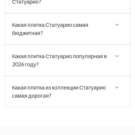
Статуарио?
Какая плитка Статуарио самая
бюджетная?
Какая плитка Статуарио популярная в
2026 году?
Какая плитка из коллекции Статуарио
самая дорогая?