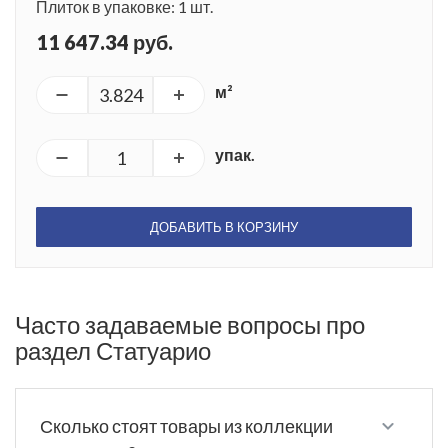
Плиток в упаковке: 1 шт.
11 647.34 руб.
м²
упак.
ДОБАВИТЬ В КОРЗИНУ
Часто задаваемые вопросы про
раздел Статуарио
Сколько стоят товары из коллекции