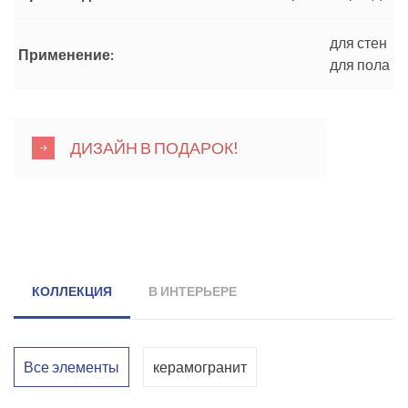
для стен
Применение:
для пола
ДИЗАЙН В ПОДАРОК!
КОЛЛЕКЦИЯ
В ИНТЕРЬЕРЕ
Все элементы
керамогранит