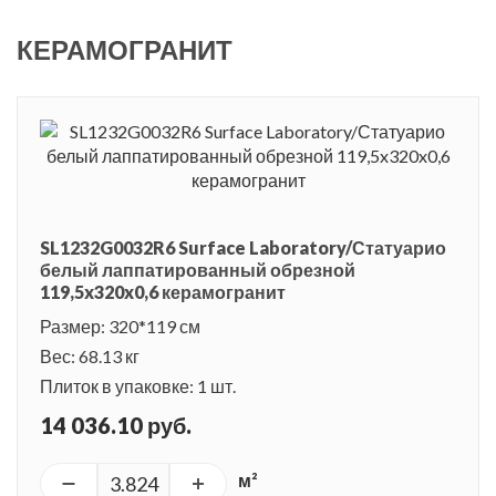
КЕРАМОГРАНИТ
SL1232G0032R6 Surface Laboratory/Статуарио
белый лаппатированный обрезной
119,5x320x0,6 керамогранит
Размер: 320*119 см
Вес: 68.13 кг
Плиток в упаковке: 1 шт.
14 036.10 руб.
м²