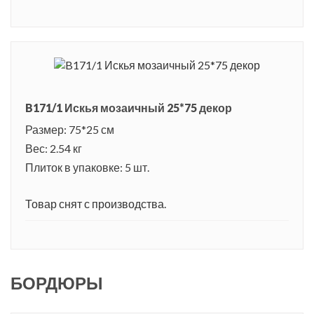
B171/1 Искья мозаичный 25*75 декор
Размер: 75*25 см
Вес: 2.54 кг
Плиток в упаковке: 5 шт.
Товар снят с производства.
БОРДЮРЫ