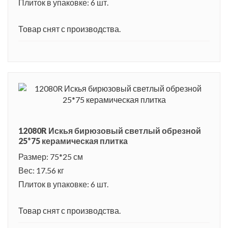
Плиток в упаковке: 6 шт.
Товар снят с производства.
12080R Искья бирюзовый светлый обрезной
25*75 керамическая плитка
Размер: 75*25 см
Вес: 17.56 кг
Плиток в упаковке: 6 шт.
Товар снят с производства.