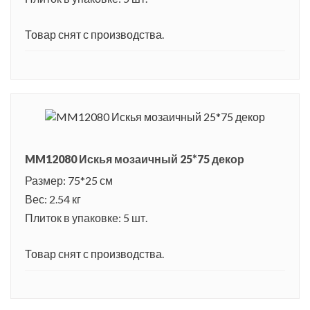
Товар снят с производства.
MM12080 Искья мозаичный 25*75 декор
Размер: 75*25 см
Вес: 2.54 кг
Плиток в упаковке: 5 шт.
Товар снят с производства.