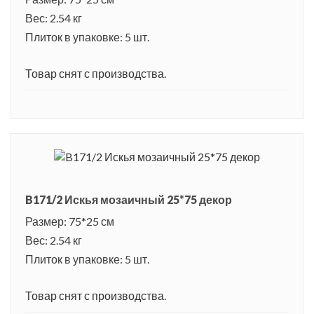
Вес: 2.54 кг
Плиток в упаковке: 5 шт.
Товар снят с производства.
B171/2 Искья мозаичный 25*75 декор
Размер: 75*25 см
Вес: 2.54 кг
Плиток в упаковке: 5 шт.
Товар снят с производства.