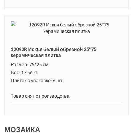
12092R Искья белый обрезной 25*75
керамическая плитка
Размер: 75*25 см
Вес: 17.56 кг
Плиток в упаковке: 6 шт.
Товар снят с производства.
МОЗАИКА