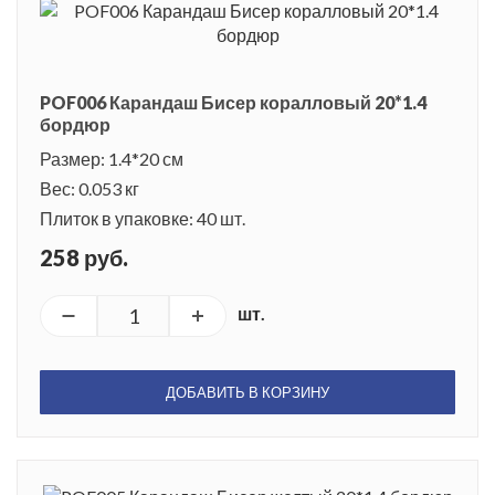
POF006 Карандаш Бисер коралловый 20*1.4
бордюр
Размер: 1.4*20 см
Вес: 0.053 кг
Плиток в упаковке: 40 шт.
258 руб.
шт.
ДОБАВИТЬ В КОРЗИНУ