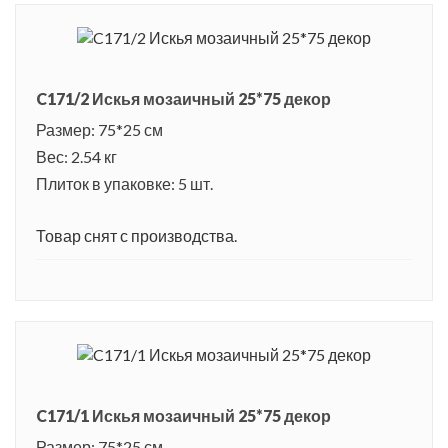
C171/2 Искья мозаичный 25*75 декор
Размер: 75*25 см
Вес: 2.54 кг
Плиток в упаковке: 5 шт.
Товар снят с производства.
C171/1 Искья мозаичный 25*75 декор
Размер: 75*25 см