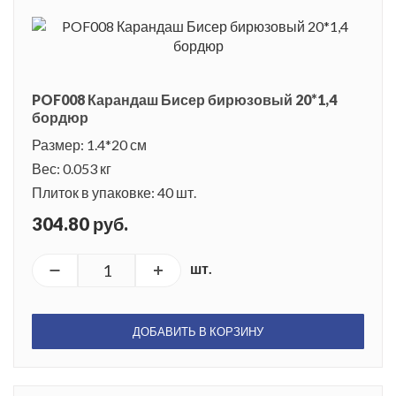
POF008 Карандаш Бисер бирюзовый 20*1,4
бордюр
Размер: 1.4*20 см
Вес: 0.053 кг
Плиток в упаковке: 40 шт.
304.80 руб.
шт.
ДОБАВИТЬ В КОРЗИНУ