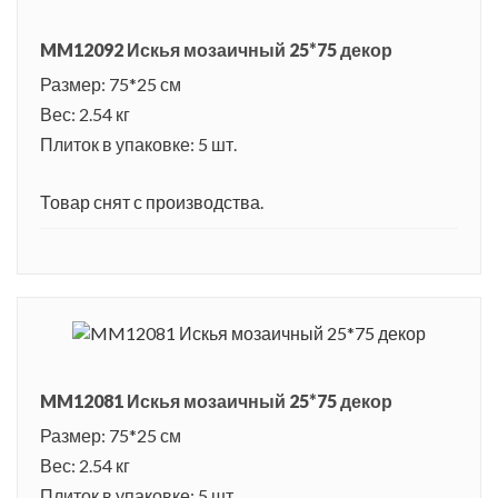
MM12092 Искья мозаичный 25*75 декор
Размер: 75*25 см
Вес: 2.54 кг
Плиток в упаковке: 5 шт.
Товар снят с производства.
MM12081 Искья мозаичный 25*75 декор
Размер: 75*25 см
Вес: 2.54 кг
Плиток в упаковке: 5 шт.