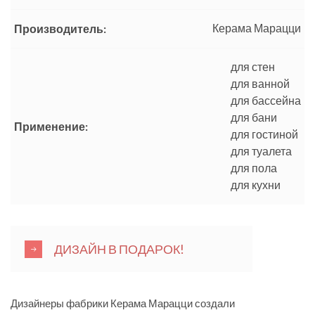
Керама Марацци
Производитель:
для стен
для ванной
для бассейна
для бани
Применение:
для гостиной
для туалета
для пола
для кухни
ДИЗАЙН В ПОДАРОК!
Дизайнеры фабрики Керама Марацци создали