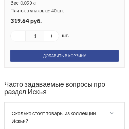
Вес: 0.053 кг
Плиток в упаковке: 40 шт.
319.64 руб.
шт.
ДОБАВИТЬ В КОРЗИНУ
Часто задаваемые вопросы про
раздел Искья
Сколько стоят товары из коллекции
Искья?