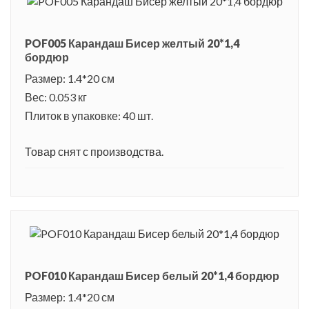
POF005 Карандаш Бисер желтый 20*1,4
бордюр
Размер: 1.4*20 см
Вес: 0.053 кг
Плиток в упаковке: 40 шт.
Товар снят с производства.
POF010 Карандаш Бисер белый 20*1,4 бордюр
Размер: 1.4*20 см