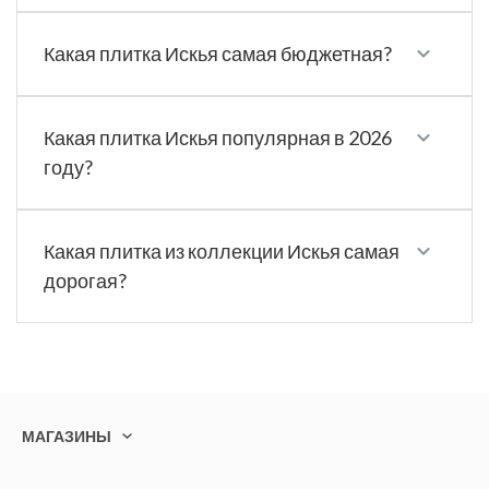
Какая плитка Искья самая бюджетная?
Какая плитка Искья популярная в 2026
году?
Какая плитка из коллекции Искья самая
дорогая?
МАГАЗИНЫ