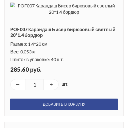
POF007 Карандаш Бисер бирюзовый светлый
20*1.4 бордюр
Размер: 1.4*20 см
Вес: 0.053 кг
Плиток в упаковке: 40 шт.
285.60 руб.
шт.
ДОБАВИТЬ В КОРЗИНУ