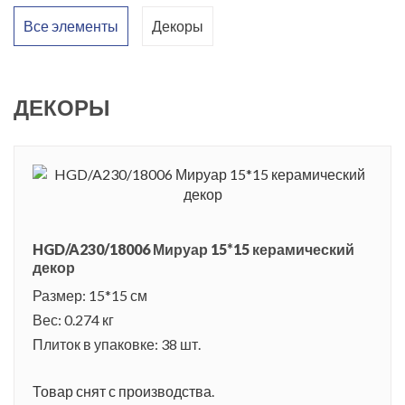
Все элементы
Декоры
ДЕКОРЫ
HGD/A230/18006 Мируар 15*15 керамический
декор
Размер: 15*15 см
Вес: 0.274 кг
Плиток в упаковке: 38 шт.
Товар снят с производства.