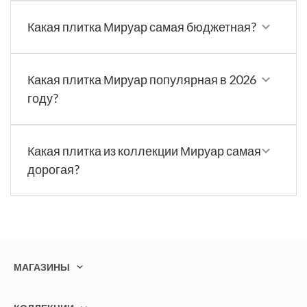
Какая плитка Мируар самая бюджетная?
Какая плитка Мируар популярная в 2026
году?
Какая плитка из коллекции Мируар самая
дорогая?
МАГАЗИНЫ