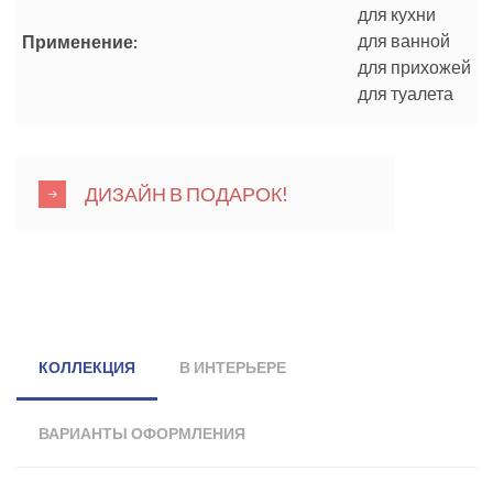
для кухни
для ванной
Применение:
для прихожей
для туалета
ДИЗАЙН В ПОДАРОК!
КОЛЛЕКЦИЯ
В ИНТЕРЬЕРЕ
ВАРИАНТЫ ОФОРМЛЕНИЯ