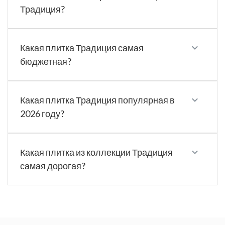
Традиция?
Какая плитка Традиция самая
бюджетная?
Какая плитка Традиция популярная в
2026 году?
Какая плитка из коллекции Традиция
самая дорогая?