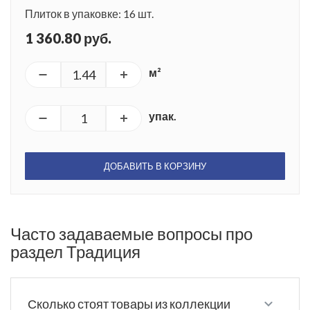
Плиток в упаковке: 16 шт.
1 360.80 руб.
м²
упак.
ДОБАВИТЬ В КОРЗИНУ
Часто задаваемые вопросы про
раздел Традиция
Сколько стоят товары из коллекции