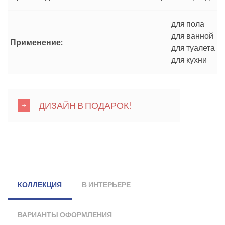
для пола
для ванной
Применение:
для туалета
для кухни
ДИЗАЙН В ПОДАРОК!
КОЛЛЕКЦИЯ
В ИНТЕРЬЕРЕ
ВАРИАНТЫ ОФОРМЛЕНИЯ