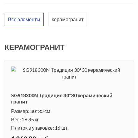
Все элементы
керамогранит
КЕРАМОГРАНИТ
SG918300N Традиция 30*30 керамический
гранит
Размер: 30*30 см
Вес: 26.85 кг
Плиток в упаковке: 16 шт.