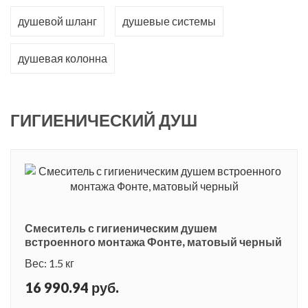
душевой шланг
душевые системы
душевая колонна
ГИГИЕНИЧЕСКИЙ ДУШ
Смеситель с гигиеническим душем
встроенного монтажа Фонте, матовый черный
Вес: 1.5 кг
16 990.94 руб.