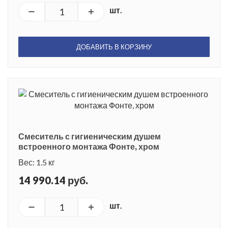
шт.
ДОБАВИТЬ В КОРЗИНУ
Смеситель с гигиеническим душем
встроенного монтажа Фонте, хром
Вес: 1.5 кг
14 990.14 руб.
шт.