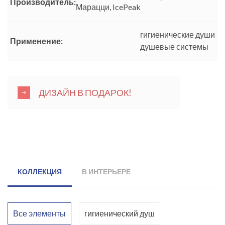
Производитель:
Марацци, IcePeak
гигиенические души
Применение:
душевые системы
ДИЗАЙН В ПОДАРОК!
КОЛЛЕКЦИЯ
В ИНТЕРЬЕРЕ
Все элементы
гигиенический душ