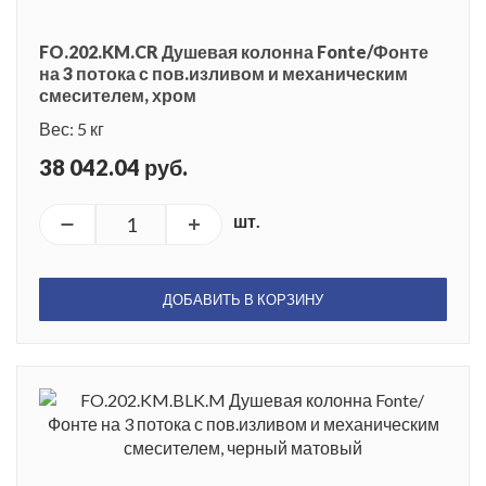
FO.202.KM.CR Душевая колонна Fonte/Фонте
на 3 потока с пов.изливом и механическим
смесителем, хром
Вес: 5 кг
38 042.04 руб.
шт.
ДОБАВИТЬ В КОРЗИНУ