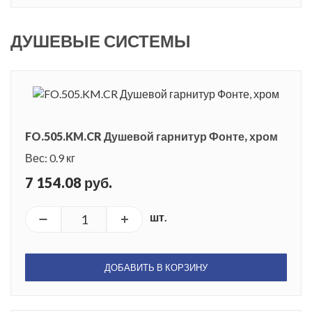
ДУШЕВЫЕ СИСТЕМЫ
FO.505.KM.CR Душевой гарнитур Фонте, хром
Вес: 0.9 кг
7 154.08 руб.
шт.
ДОБАВИТЬ В КОРЗИНУ