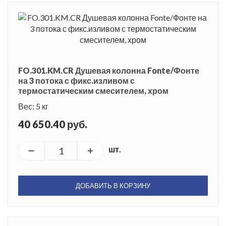
FO.301.KM.CR Душевая колонна Fonte/Фонте
на 3 потока с фикс.изливом с
термостатическим смесителем, хром
Вес: 5 кг
40 650.40 руб.
шт.
ДОБАВИТЬ В КОРЗИНУ