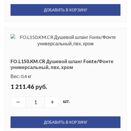
ДОБАВИТЬ В КОРЗИНУ
FO.L150.KM.CR Душевой шланг Fonte/Фонте
универсальный, пвх, хром
Вес: 0.4 кг
1 211.46 руб.
шт.
ДОБАВИТЬ В КОРЗИНУ