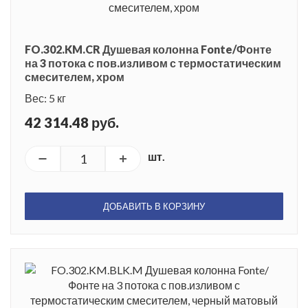
FO.302.KM.CR Душевая колонна Fonte/Фонте
на 3 потока с пов.изливом с термостатическим
смесителем, хром
Вес: 5 кг
42 314.48 руб.
шт.
ДОБАВИТЬ В КОРЗИНУ