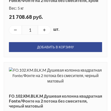
Fonte/Фонте на 2 потока без смесителя, хром
Вес: 5 кг
21 708.68 руб.
шт.
ДОБАВИТЬ В КОРЗИНУ
FO.102.KM.BLK.M Душевая колонна квадратная
Fonte/Фонте на 2 потока без смесителя,
черный матовый