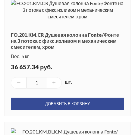
FO.201.KM.CR Душевая колонна Fonte/Фонте
на 3 потока с фикс.изливом и механическим
смесителем, хром
Вес: 5 кг
36 657.34 руб.
шт.
ДОБАВИТЬ В КОРЗИНУ