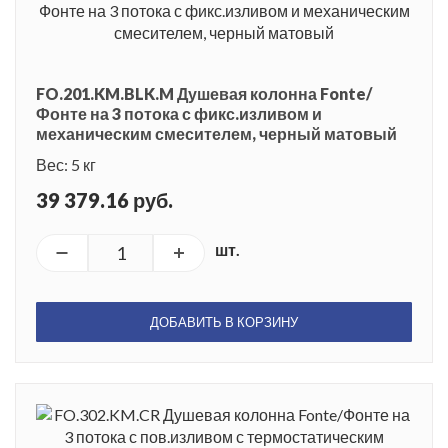
FO.201.KM.BLK.M Душевая колонна Fonte/
Фонте на 3 потока с фикс.изливом и
механическим смесителем, черный матовый
Вес: 5 кг
39 379.16 руб.
шт.
ДОБАВИТЬ В КОРЗИНУ