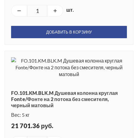
шт.
ДОБАВИТЬ В КОРЗИНУ
FO.101.KM.BLK.M Душевая колонна круглая
Fonte/Фонте на 2 потока без смесителя,
черный матовый
Вес: 5 кг
21 701.36 руб.