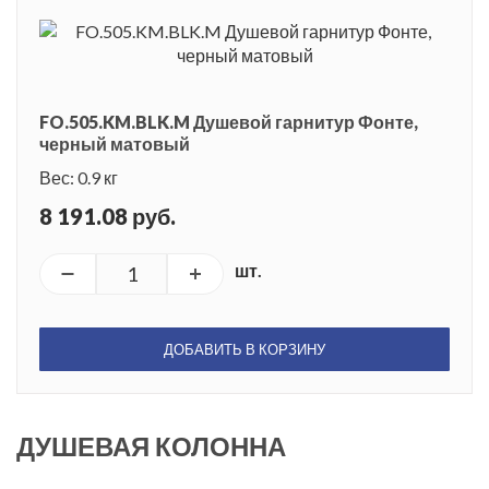
FO.505.KM.BLK.M Душевой гарнитур Фонте,
черный матовый
Вес: 0.9 кг
8 191.08 руб.
шт.
ДОБАВИТЬ В КОРЗИНУ
ДУШЕВАЯ КОЛОННА