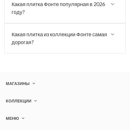
Какая плитка Фонте популярная в 2026
году?
Какая плитка из коллекции Фонте самая
дорогая?
МАГАЗИНЫ
КОЛЛЕКЦИИ
МЕНЮ