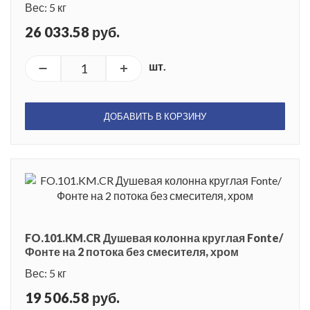
Вес: 5 кг
26 033.58 руб.
шт.
ДОБАВИТЬ В КОРЗИНУ
FO.101.KM.CR Душевая колонна круглая Fonte/
Фонте на 2 потока без смесителя, хром
Вес: 5 кг
19 506.58 руб.