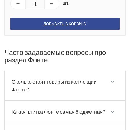
шт.
ДОБАВИТЬ В КОРЗИНУ
Часто задаваемые вопросы про
раздел Фонте
Сколько стоят товары из коллекции
Фонте?
Какая плитка Фонте самая бюджетная?