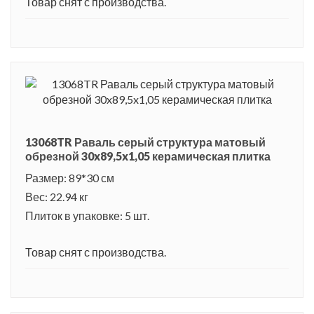
Товар снят с производства.
13068TR Раваль серый структура матовый
обрезной 30x89,5x1,05 керамическая плитка
Размер: 89*30 см
Вес: 22.94 кг
Плиток в упаковке: 5 шт.
Товар снят с производства.