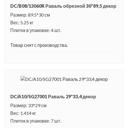
DC/B08/13060R Раваль обрезной 30*89,5 декор
Размер: 89.5*30 см
Вес: 5.25 кг
Плиток в упаковке: 4 шт.
Товар снят с производства.
DC/A10/SG27001 Раваль 29*33,4 декор
Размер: 33*29 см
Вес: 1.414 кг
Плиток в упаковке: 7 шт.