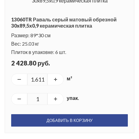
13060TR Раваль серый матовый обрезной
30x89,5x0,9 керамическая плитка
Размер: 89*30 см
Вес: 25.03 кг
Плиток в упаковке: 6 шт.
2 428.80 руб.
м²
упак.
ДОБАВИТЬ В КОРЗИНУ