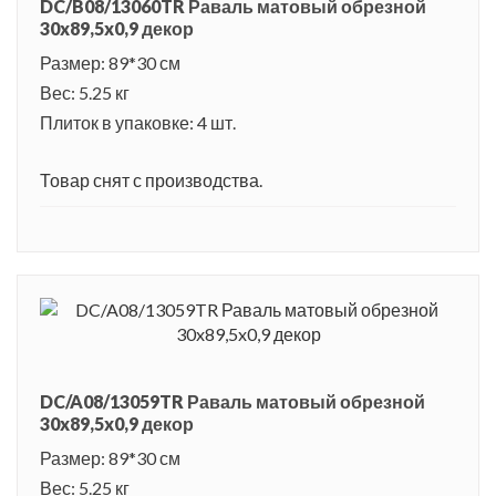
DC/B08/13060TR Раваль матовый обрезной
30x89,5x0,9 декор
Размер: 89*30 см
Вес: 5.25 кг
Плиток в упаковке: 4 шт.
Товар снят с производства.
DC/A08/13059TR Раваль матовый обрезной
30x89,5x0,9 декор
Размер: 89*30 см
Вес: 5.25 кг