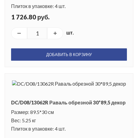
Плиток в упаковке: 4 шт.
1 726.80 руб.
шт.
ДОБАВИТЬ В КОРЗИНУ
DC/D08/13062R Раваль обрезной 30*89,5 декор
Размер: 89.5*30 см
Вес: 5.25 кг
Плиток в упаковке: 4 шт.