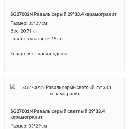
SG27002N Раваль серый 29*33,4 керамогранит
Размер: 33*29 см
Вес: 20.71 кг
Плиток в упаковке: 15 шт.
Товар снят с производства.
SG27001N Раваль серый светлый 29*33,4
керамогранит
Размер: 33*29 см