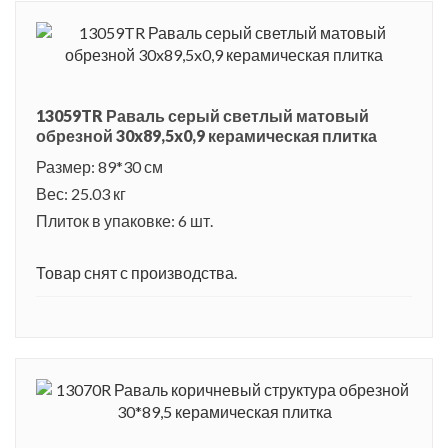
13059TR Раваль серый светлый матовый
обрезной 30x89,5x0,9 керамическая плитка
Размер: 89*30 см
Вес: 25.03 кг
Плиток в упаковке: 6 шт.
Товар снят с производства.