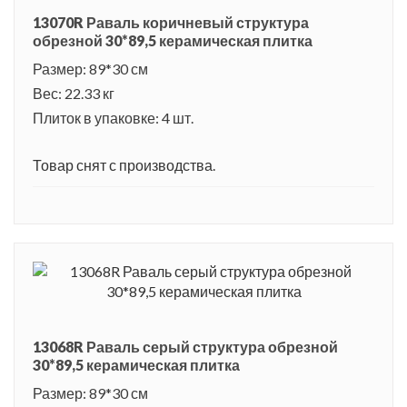
13070R Раваль коричневый структура
обрезной 30*89,5 керамическая плитка
Размер: 89*30 см
Вес: 22.33 кг
Плиток в упаковке: 4 шт.
Товар снят с производства.
13068R Раваль серый структура обрезной
30*89,5 керамическая плитка
Размер: 89*30 см