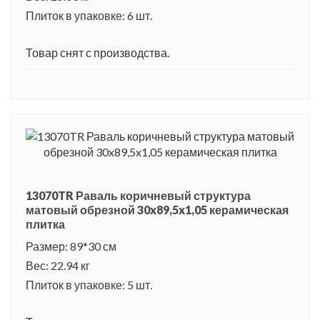
Плиток в упаковке: 6 шт.
Товар снят с производства.
13070TR Раваль коричневый структура
матовый обрезной 30x89,5x1,05 керамическая
плитка
Размер: 89*30 см
Вес: 22.94 кг
Плиток в упаковке: 5 шт.