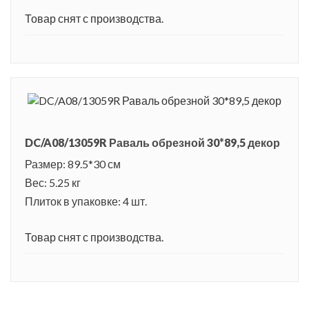
Товар снят с производства.
DC/A08/13059R Раваль обрезной 30*89,5 декор
Размер: 89.5*30 см
Вес: 5.25 кг
Плиток в упаковке: 4 шт.
Товар снят с производства.