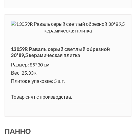
13059R Раваль серый светлый обрезной
30*89,5 керамическая плитка
Размер: 89*30 см
Вес: 25.33 кг
Плиток в упаковке: 5 шт.
Товар снят с производства.
ПАННО