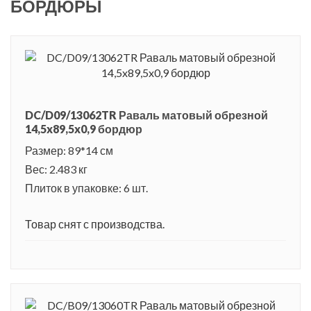
БОРДЮРЫ
DC/D09/13062TR Раваль матовый обрезной
14,5x89,5x0,9 бордюр
Размер: 89*14 см
Вес: 2.483 кг
Плиток в упаковке: 6 шт.
Товар снят с производства.