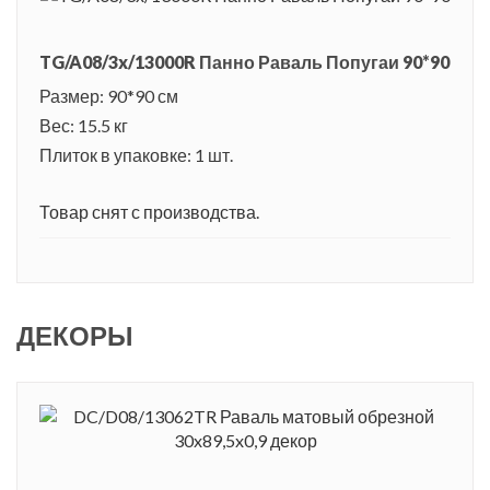
TG/A08/3x/13000R Панно Раваль Попугаи 90*90
Размер: 90*90 см
Вес: 15.5 кг
Плиток в упаковке: 1 шт.
Товар снят с производства.
ДЕКОРЫ