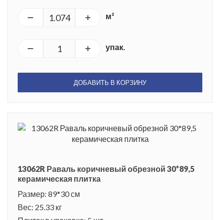
м²
упак.
ДОБАВИТЬ В КОРЗИНУ
13062R Раваль коричневый обрезной 30*89,5
керамическая плитка
Размер: 89*30 см
Вес: 25.33 кг