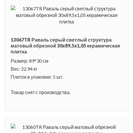
13067TR Раваль серый светлый структура
матовый обрезной 30x89,5x1,05 керамическая
плитка
Размер: 89*30 см
Вес: 22.94 кг
Плиток в упаковке: 5 шт.
Товар снят с производства.