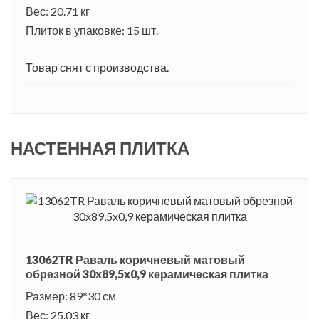
Вес: 20.71 кг
Плиток в упаковке: 15 шт.
Товар снят с производства.
НАСТЕННАЯ ПЛИТКА
13062TR Раваль коричневый матовый
обрезной 30x89,5x0,9 керамическая плитка
Размер: 89*30 см
Вес: 25.03 кг