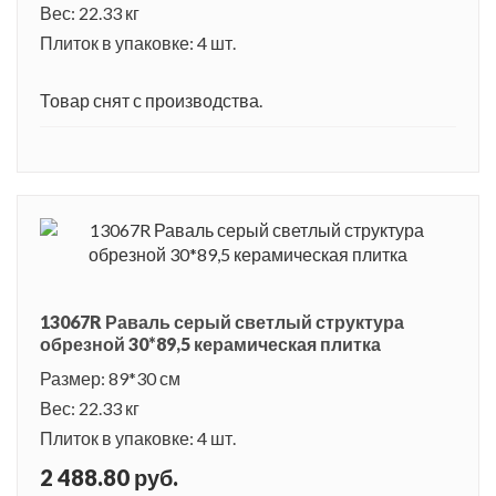
Вес: 22.33 кг
Плиток в упаковке: 4 шт.
Товар снят с производства.
13067R Раваль серый светлый структура
обрезной 30*89,5 керамическая плитка
Размер: 89*30 см
Вес: 22.33 кг
Плиток в упаковке: 4 шт.
2 488.80 руб.