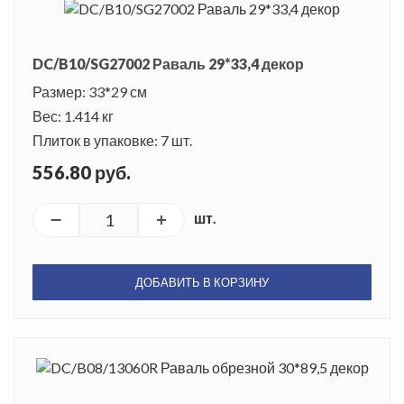
DC/B10/SG27002 Раваль 29*33,4 декор
Размер: 33*29 см
Вес: 1.414 кг
Плиток в упаковке: 7 шт.
556.80 руб.
шт.
ДОБАВИТЬ В КОРЗИНУ