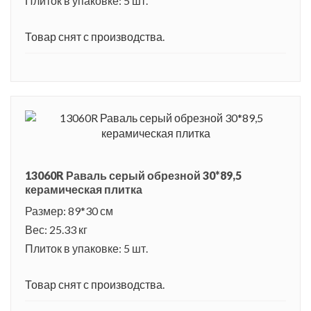
Плиток в упаковке: 5 шт.
Товар снят с производства.
13060R Раваль серый обрезной 30*89,5
керамическая плитка
Размер: 89*30 см
Вес: 25.33 кг
Плиток в упаковке: 5 шт.
Товар снят с производства.