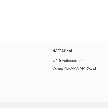
МАГАЗИНЫ
м. "Измайловская"
Склад KERAMA MARAZZI