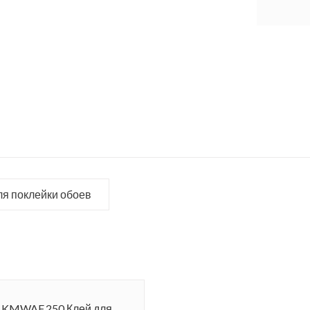
ля поклейки обоев