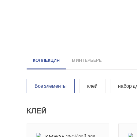
КОЛЛЕКЦИЯ
В ИНТЕРЬЕРЕ
Все элементы
клей
набор д
КЛЕЙ