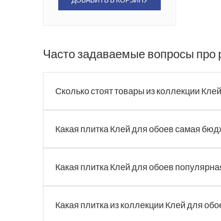
Часто задаваемые вопросы про 
Сколько стоят товары из коллекции Клей
Какая плитка Клей для обоев самая бюд
Какая плитка Клей для обоев популярная
Какая плитка из коллекции Клей для обо