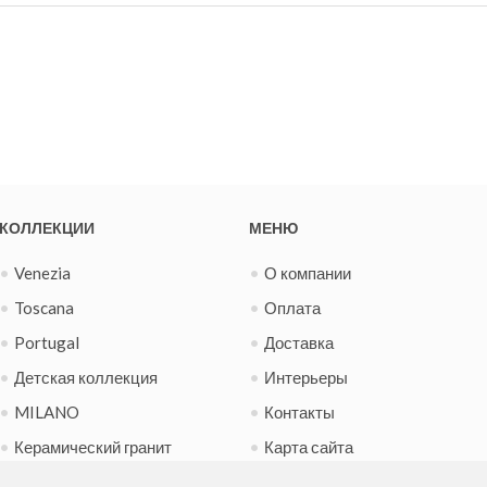
КОЛЛЕКЦИИ
МЕНЮ
Venezia
О компании
Toscana
Оплата
Portugal
Доставка
Детская коллекция
Интерьеры
MILANO
Контакты
Керамический гранит
Карта сайта
Испанская фиеста
Новости