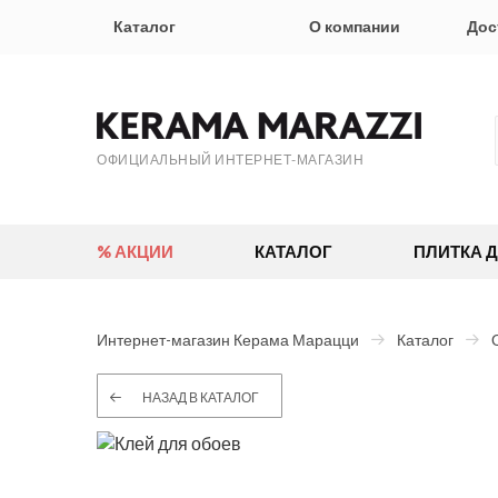
Каталог
О компании
Дос
ОФИЦИАЛЬНЫЙ ИНТЕРНЕТ-МАГАЗИН
% АКЦИИ
КАТАЛОГ
ПЛИТКА 
Интернет-магазин Керама Марацци
Каталог
НАЗАД В КАТАЛОГ