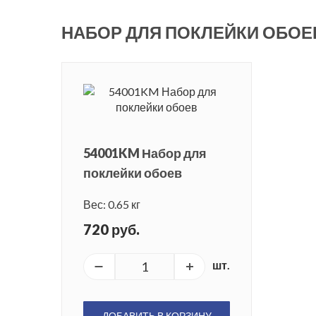
НАБОР ДЛЯ ПОКЛЕЙКИ ОБОЕ
54001KM Набор для
поклейки обоев
Вес: 0.65 кг
720 руб.
шт.
ДОБАВИТЬ В КОРЗИНУ