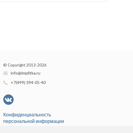
© Copyright 2013-2026
info@implitka.ru
+7(499) 394-05-40
Конфиденциальность
персональной информации