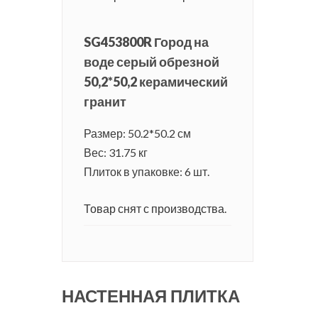
SG453800R Город на
воде серый обрезной
50,2*50,2 керамический
гранит
Размер: 50.2*50.2 см
Вес: 31.75 кг
Плиток в упаковке: 6 шт.
Товар снят с производства.
НАСТЕННАЯ ПЛИТКА