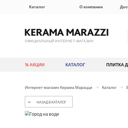
Каталог
О компании
Дос
ОФИЦИАЛЬНЫЙ ИНТЕРНЕТ-МАГАЗИН
% АКЦИИ
КАТАЛОГ
ПЛИТКА 
Интернет-магазин Керама Марацци
Каталог
НАЗАД В КАТАЛОГ