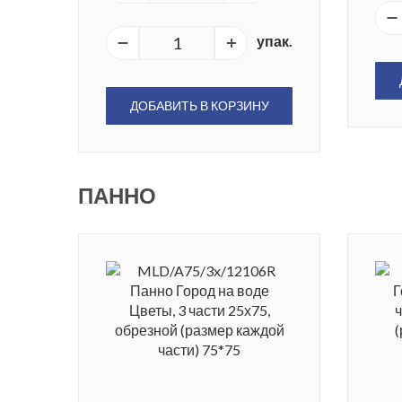
упак.
ДОБАВИТЬ В КОРЗИНУ
ПАННО