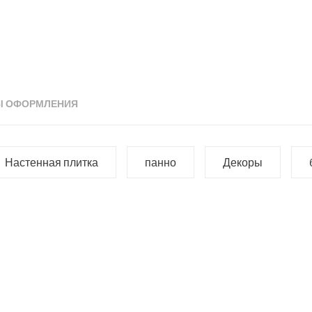
Ы ОФОРМЛЕНИЯ
Настенная плитка
панно
Декоры