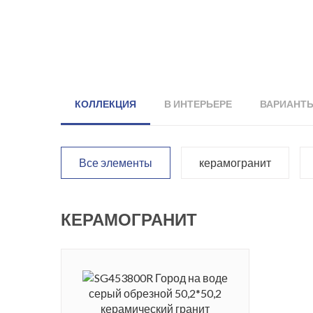
КОЛЛЕКЦИЯ
В ИНТЕРЬЕРЕ
ВАРИАНТ
Все элементы
керамогранит
КЕРАМОГРАНИТ