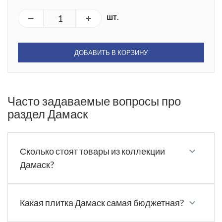
шт.
ДОБАВИТЬ В КОРЗИНУ
Часто задаваемые вопросы про
раздел Дамаск
Сколько стоят товары из коллекции
Дамаск?
Какая плитка Дамаск самая бюджетная?