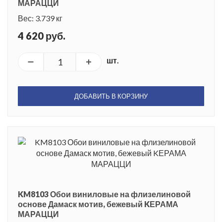
МАРАЦЦИ
Вес: 3.739 кг
4 620 руб.
шт.
ДОБАВИТЬ В КОРЗИНУ
KM8103 Обои виниловые на флизелиновой
основе Дамаск мотив, бежевый KЕРАМА
МАРАЦЦИ