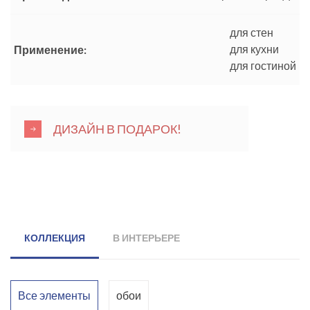
для стен
для кухни
Применение:
для гостиной
ДИЗАЙН В ПОДАРОК!
КОЛЛЕКЦИЯ
В ИНТЕРЬЕРЕ
Все элементы
обои