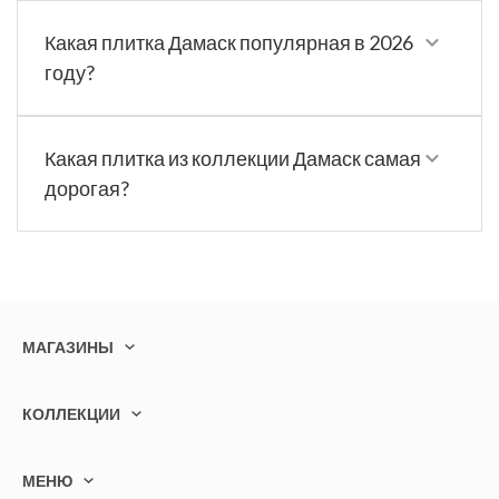
Какая плитка Дамаск популярная в 2026
году?
Какая плитка из коллекции Дамаск самая
дорогая?
МАГАЗИНЫ
КОЛЛЕКЦИИ
МЕНЮ