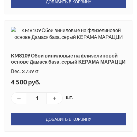
ДОБАВИТЬ В КОРЗИНУ
KM8109 Обои виниловые на флизелиновой
основе Дамаск база, серый KЕРАМА МАРАЦЦИ
Вес: 3.739 кг
4 500 руб.
шт.
ДОБАВИТЬ В КОРЗИНУ