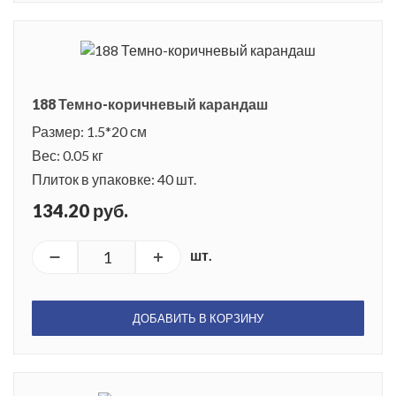
188 Темно-коричневый карандаш
Размер: 1.5*20 см
Вес: 0.05 кг
Плиток в упаковке: 40 шт.
134.20 руб.
шт.
ДОБАВИТЬ В КОРЗИНУ