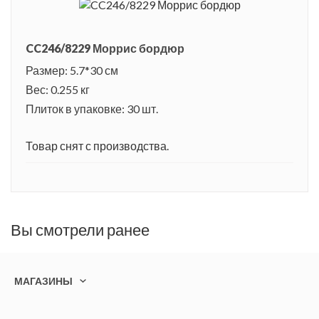
CC246/8229 Моррис бордюр
Размер: 5.7*30 см
Вес: 0.255 кг
Плиток в упаковке: 30 шт.
Товар снят с производства.
Вы смотрели ранее
МАГАЗИНЫ