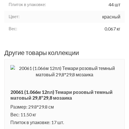
Плиток в упаковке:
44 шт
Цвет:
красный
Вес:
0.067 кг
Другие товары коллекции
20061 (1.066м 12пл) Темари розовый темный
матовый 29,8*29,8 мозаика
Размер: 29.8*29.8 см
Вес: 11.50 кг
Плиток в упаковке: 17 шт.