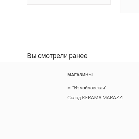
Вы смотрели ранее
МАГАЗИНЫ
м. "Измайловская"
Склад KERAMA MARAZZI