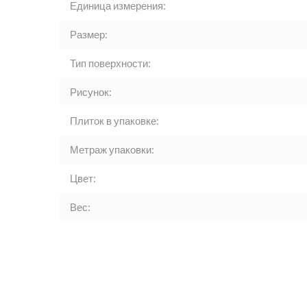
Единица измерения:
Размер:
Тип поверхности:
Рисунок:
Плиток в упаковке:
Метраж упаковки:
Цвет:
Вес: