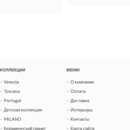
КОЛЛЕКЦИИ
МЕНЮ
Venezia
О компании
Toscana
Оплата
Portugal
Доставка
Детская коллекция
Интерьеры
MILANO
Контакты
Керамический гранит
Карта сайта