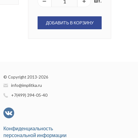
шт.
ДОБАВИТЬ В КОРЗИНУ
© Copyright 2013-2026
info@implitka.ru
+7(499) 394-05-40
Конфиденциальность
персональной информации