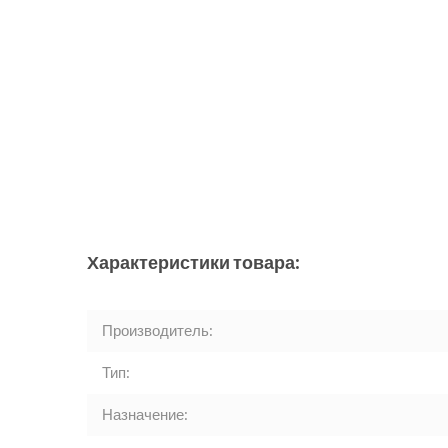
Характеристики товара:
Производитель:
Тип:
Назначение: