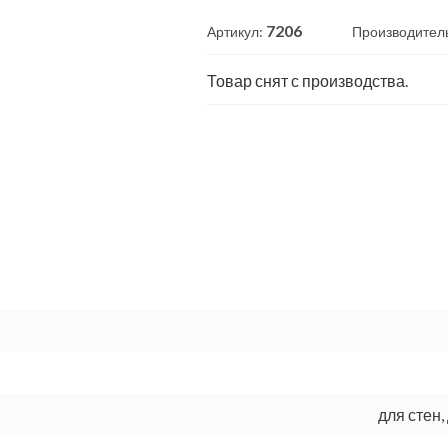
7206
Артикул:
Производител
Товар снят с производства.
для стен,