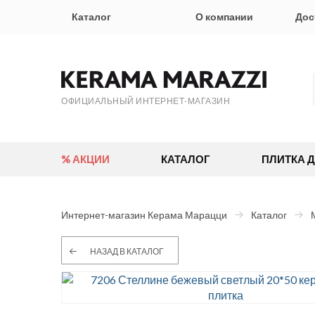
Каталог
О компании
Дос
ОФИЦИАЛЬНЫЙ ИНТЕРНЕТ-МАГАЗИН
% АКЦИИ
КАТАЛОГ
ПЛИТКА 
Интернет-магазин Керама Марацци
Каталог
НАЗАД В КАТАЛОГ