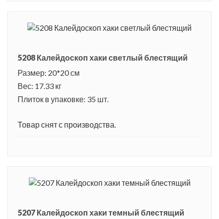
5208 Калейдоскоп хаки светлый блестящий
Размер: 20*20 см
Вес: 17.33 кг
Плиток в упаковке: 35 шт.
Товар снят с производства.
5207 Калейдоскоп хаки темный блестящий