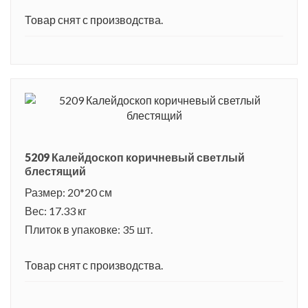
Товар снят с производства.
5209 Калейдоскоп коричневый светлый
блестящий
Размер: 20*20 см
Вес: 17.33 кг
Плиток в упаковке: 35 шт.
Товар снят с производства.