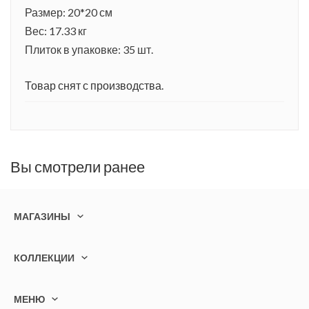
Размер: 20*20 см
Вес: 17.33 кг
Плиток в упаковке: 35 шт.
Товар снят с производства.
Вы смотрели ранее
МАГАЗИНЫ
КОЛЛЕКЦИИ
МЕНЮ