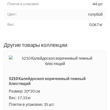
Плиток в упаковке:
44 шт
Цвет:
голубой
Вес:
0.067 кг
Другие товары коллекции
5210 Калейдоскоп коричневый темный
блестящий
Размер: 20*20 см
Вес: 17.33 кг
Плиток в упаковке: 35 шт.