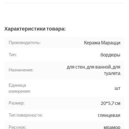
Характеристики товара:
Производитель:
Керама Марацци
Тип:
бордюры
для стен, для ванной, для
Назначение:
туалета
Единица
шт
измерения:
Размер:
20*5,7 см
Тип поверхности:
глянцевая
Рисунок:
мрамор