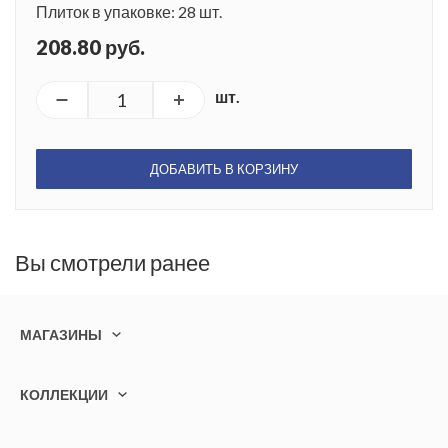
Плиток в упаковке: 28 шт.
208.80 руб.
шт.
ДОБАВИТЬ В КОРЗИНУ
Вы смотрели ранее
МАГАЗИНЫ
КОЛЛЕКЦИИ