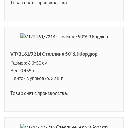
Товар снят с производства.
VT/B161/7214 Стеллине 50*6.3 бордюр
Размер: 6.3*50 см
Вес: 0.455 кг
Плиток в упаковке: 22 шт.
Товар снят с производства.