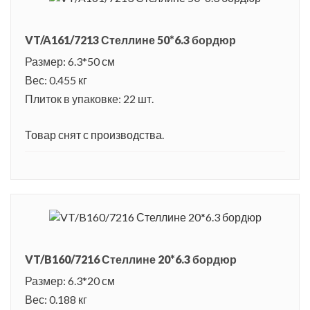
VT/A161/7213 Стеллине 50*6.3 бордюр
Размер: 6.3*50 см
Вес: 0.455 кг
Плиток в упаковке: 22 шт.
Товар снят с производства.
VT/B160/7216 Стеллине 20*6.3 бордюр
Размер: 6.3*20 см
Вес: 0.188 кг