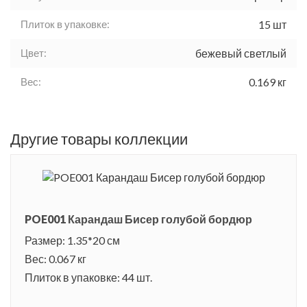
Плиток в упаковке:
15 шт
Цвет:
бежевый светлый
Вес:
0.169 кг
Другие товары коллекции
POE001 Карандаш Бисер голубой бордюр
Размер: 1.35*20 см
Вес: 0.067 кг
Плиток в упаковке: 44 шт.