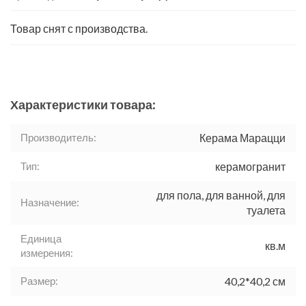
Товар снят с производства.
Характеристики товара:
Производитель:
Керама Марацци
Тип:
керамогранит
для пола, для ванной, для
Назначение:
туалета
Единица
кв.м
измерения:
Размер:
40,2*40,2 см