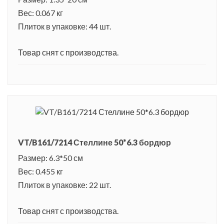
Вес: 0.067 кг
Плиток в упаковке: 44 шт.
Товар снят с производства.
VT/B161/7214 Стеллине 50*6.3 бордюр
Размер: 6.3*50 см
Вес: 0.455 кг
Плиток в упаковке: 22 шт.
Товар снят с производства.