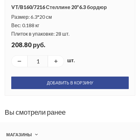
VT/B160/7216 Стеллине 20*6.3 бордюр
Размер: 6.3*20 см
Вес: 0.188 кг
Плиток в упаковке: 28 шт.
208.80 руб.
шт.
ДОБАВИТЬ В КОРЗИНУ
Вы смотрели ранее
МАГАЗИНЫ