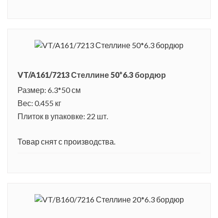
VT/A161/7213 Стеллине 50*6.3 бордюр
Размер: 6.3*50 см
Вес: 0.455 кг
Плиток в упаковке: 22 шт.
Товар снят с производства.