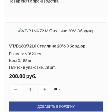
Товар снят с производства.
VT/B160/7216 Стеллине 20*6.3 бордюр
Размер: 6.3*20 см
Вес: 0.188 кг
Плиток в упаковке: 28 шт.
208.80 руб.
шт.
ДОБАВИТЬ В КОРЗИНУ