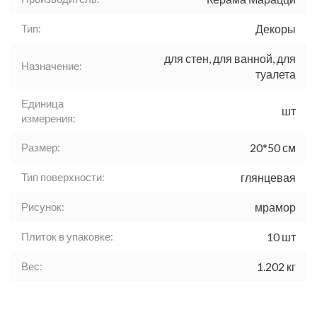
Тип:
Декоры
для стен, для ванной, для
Назначение:
туалета
Единица
шт
измерения:
Размер:
20*50 см
Тип поверхности:
глянцевая
Рисунок:
мрамор
Плиток в упаковке:
10 шт
Вес:
1.202 кг