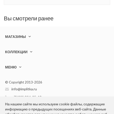
Вы смотрели ранее
МАГАЗИНЫ
КОЛЛЕКЦИИ
МЕНЮ
© Copyright 2013-2026
info@implitka.ru
+7(499) 394-05-40
На нашем сайте мы используем cookie файлы, содержащие
информацию о предыдущих посещениях веб-сайта. Данные