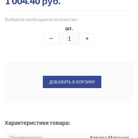
1 004.40 руб.
Выберите необходимое количество:
шт.
ДОБАВИТЬ В КОРЗИНУ
Характеристики товара:
Производитель:
Керама Марацци