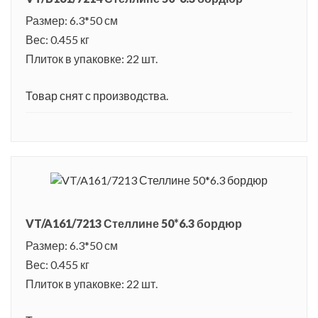
Размер: 6.3*50 см
Вес: 0.455 кг
Плиток в упаковке: 22 шт.
Товар снят с производства.
VT/A161/7213 Стеллине 50*6.3 бордюр
Размер: 6.3*50 см
Вес: 0.455 кг
Плиток в упаковке: 22 шт.