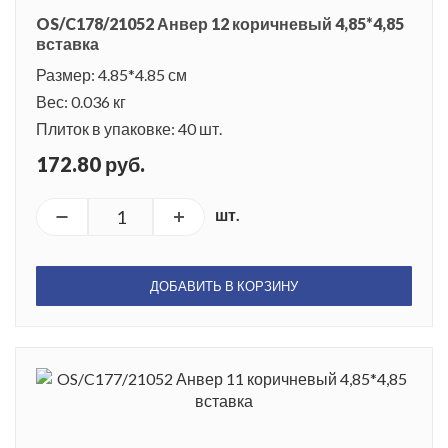
OS/C178/21052 Анвер 12 коричневый 4,85*4,85
вставка
Размер: 4.85*4.85 см
Вес: 0.036 кг
Плиток в упаковке: 40 шт.
172.80 руб.
шт.
ДОБАВИТЬ В КОРЗИНУ