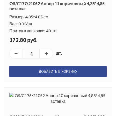
OS/C177/21052 Анвер 11 коричневый 4,85*4,85
вставка
Размер: 4.85*4.85 см
Вес: 0.036 кг
Плиток в упаковке: 40 шт.
172.80 руб.
шт.
ДОБАВИТЬ В КОРЗИНУ