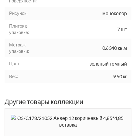
поверхности:
Рисунок:
моноколор
Плиток в
7 шт
упаковке:
Метраж
0.6340 кв.м
упаковки:
Цвет:
зеленый темный
Вес:
9.50 кг
Другие товары коллекции