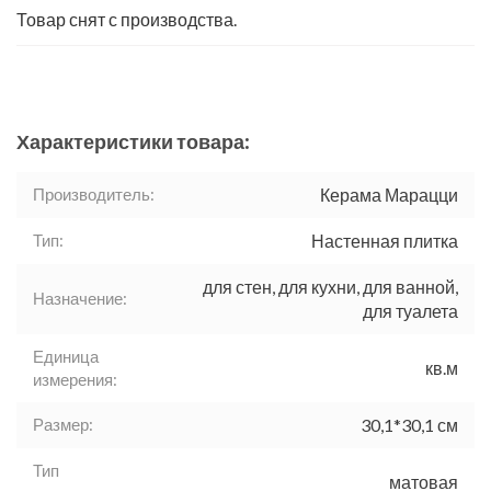
Товар снят с производства.
Характеристики товара:
Производитель:
Керама Марацци
Тип:
Настенная плитка
для стен, для кухни, для ванной,
Назначение:
для туалета
Единица
кв.м
измерения:
Размер:
30,1*30,1 см
Тип
матовая