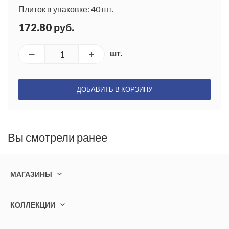
Плиток в упаковке: 40 шт.
172.80 руб.
шт.
ДОБАВИТЬ В КОРЗИНУ
Вы смотрели ранее
МАГАЗИНЫ
КОЛЛЕКЦИИ