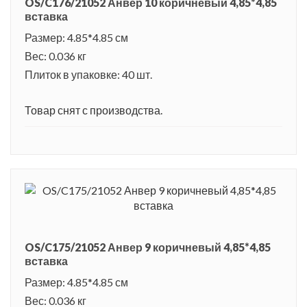
OS/C176/21052 Анвер 10 коричневый 4,85*4,85
вставка
Размер: 4.85*4.85 см
Вес: 0.036 кг
Плиток в упаковке: 40 шт.
Товар снят с производства.
OS/C175/21052 Анвер 9 коричневый 4,85*4,85
вставка
Размер: 4.85*4.85 см
Вес: 0.036 кг