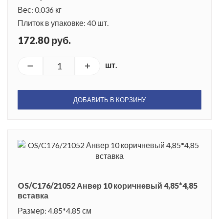
Вес: 0.036 кг
Плиток в упаковке: 40 шт.
172.80 руб.
шт.
ДОБАВИТЬ В КОРЗИНУ
OS/C176/21052 Анвер 10 коричневый 4,85*4,85
вставка
Размер: 4.85*4.85 см