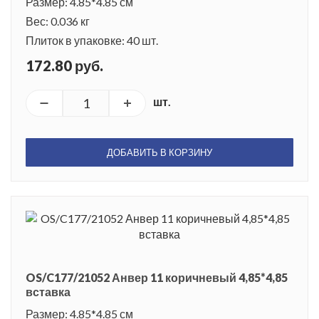
Размер: 4.85*4.85 см
Вес: 0.036 кг
Плиток в упаковке: 40 шт.
172.80 руб.
шт.
ДОБАВИТЬ В КОРЗИНУ
OS/C177/21052 Анвер 11 коричневый 4,85*4,85
вставка
Размер: 4.85*4.85 см