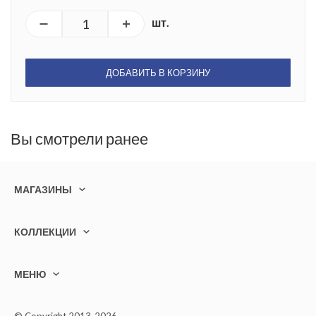
шт.
ДОБАВИТЬ В КОРЗИНУ
Вы смотрели ранее
МАГАЗИНЫ
КОЛЛЕКЦИИ
МЕНЮ