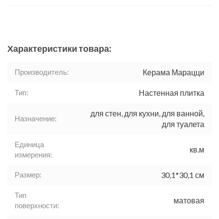
Характеристики товара:
Производитель:
Керама Марацци
Тип:
Настенная плитка
для стен, для кухни, для ванной,
Назначение:
для туалета
Единица
кв.м
измерения:
Размер:
30,1*30,1 см
Тип
матовая
поверхности: