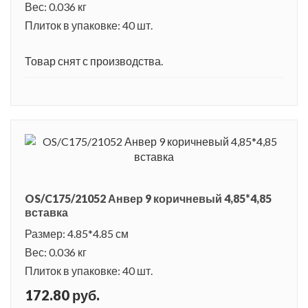
Вес: 0.036 кг
Плиток в упаковке: 40 шт.
Товар снят с производства.
OS/C175/21052 Анвер 9 коричневый 4,85*4,85
вставка
Размер: 4.85*4.85 см
Вес: 0.036 кг
Плиток в упаковке: 40 шт.
172.80 руб.