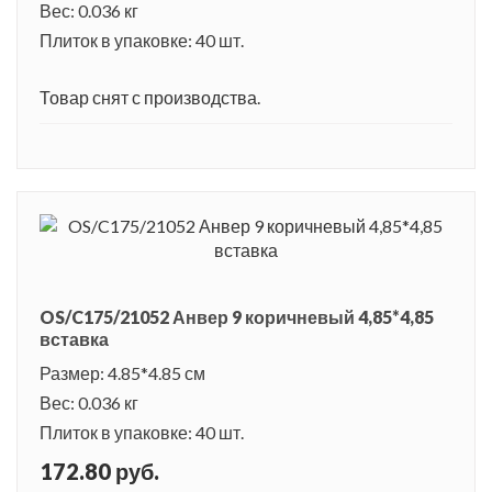
Вес: 0.036 кг
Плиток в упаковке: 40 шт.
Товар снят с производства.
OS/C175/21052 Анвер 9 коричневый 4,85*4,85
вставка
Размер: 4.85*4.85 см
Вес: 0.036 кг
Плиток в упаковке: 40 шт.
172.80 руб.