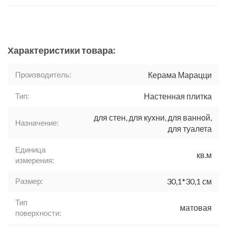
Характеристики товара:
Производитель:
Керама Марацци
Тип:
Настенная плитка
для стен, для кухни, для ванной,
Назначение:
для туалета
Единица
кв.м
измерения:
Размер:
30,1*30,1 см
Тип
матовая
поверхности: