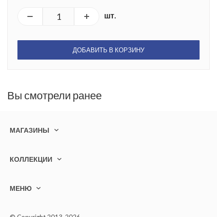
шт.
ДОБАВИТЬ В КОРЗИНУ
Вы смотрели ранее
МАГАЗИНЫ
КОЛЛЕКЦИИ
МЕНЮ