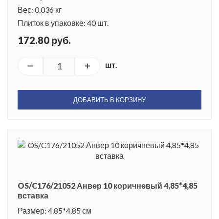
Вес: 0.036 кг
Плиток в упаковке: 40 шт.
172.80 руб.
шт.
ДОБАВИТЬ В КОРЗИНУ
OS/C176/21052 Анвер 10 коричневый 4,85*4,85
вставка
Размер: 4.85*4.85 см