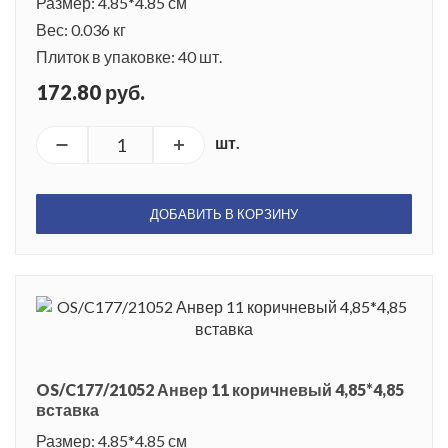
Размер: 4.85*4.85 см
Вес: 0.036 кг
Плиток в упаковке: 40 шт.
172.80 руб.
шт.
ДОБАВИТЬ В КОРЗИНУ
OS/C177/21052 Анвер 11 коричневый 4,85*4,85
вставка
Размер: 4.85*4.85 см