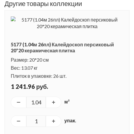
Другие товары коллекции
5177 (1.04м 26пл) Калейдоскоп персиковый
20*20 керамическая плитка
Размер: 20*20 см
Вес: 13.07 кг
Плиток в упаковке: 26 шт.
1 241.96 руб.
м²
упак.