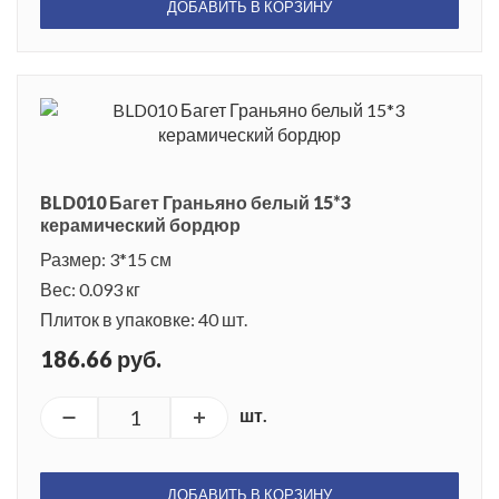
ДОБАВИТЬ В КОРЗИНУ
BLD010 Багет Граньяно белый 15*3
керамический бордюр
Размер: 3*15 см
Вес: 0.093 кг
Плиток в упаковке: 40 шт.
186.66 руб.
шт.
ДОБАВИТЬ В КОРЗИНУ