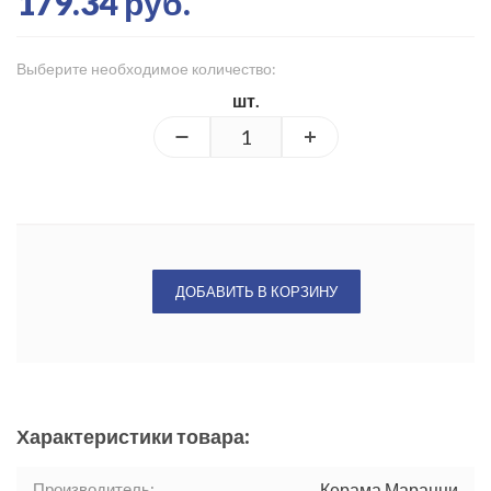
179.34 руб.
Выберите необходимое количество:
шт.
ДОБАВИТЬ В КОРЗИНУ
Характеристики товара:
Производитель:
Керама Марацци