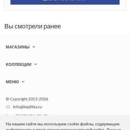
Вы смотрели ранее
МАГАЗИНЫ
КОЛЛЕКЦИИ
МЕНЮ
© Copyright 2013-2026
info@implitka.ru
+7(499) 394-05-40
На нашем сайте мы используем cookie файлы, содержащие
информацию о предыдущих посещениях веб-сайта. Данные