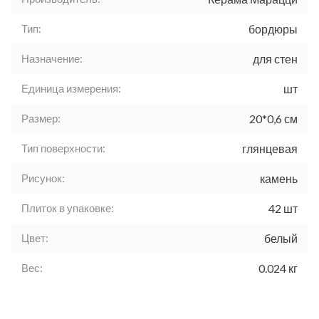
Тип:
бордюры
Назначение:
для стен
Единица измерения:
шт
Размер:
20*0,6 см
Тип поверхности:
глянцевая
Рисунок:
камень
Плиток в упаковке:
42 шт
Цвет:
белый
Вес:
0.024 кг