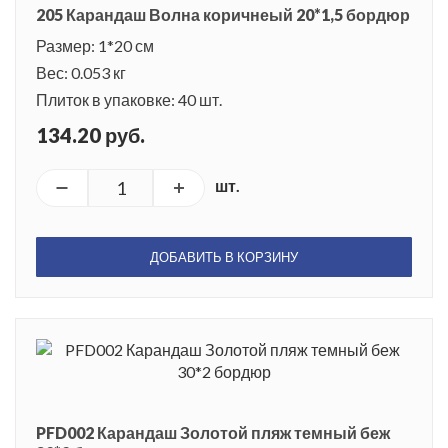
205 Карандаш Волна коричнеый 20*1,5 бордюр
Размер: 1*20 см
Вес: 0.053 кг
Плиток в упаковке: 40 шт.
134.20 руб.
шт.
ДОБАВИТЬ В КОРЗИНУ
PFD002 Карандаш Золотой пляж темный беж