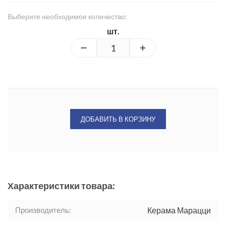
Выберите необходимое количество:
шт.
ДОБАВИТЬ В КОРЗИНУ
Характеристики товара:
Производитель:
Керама Марацци