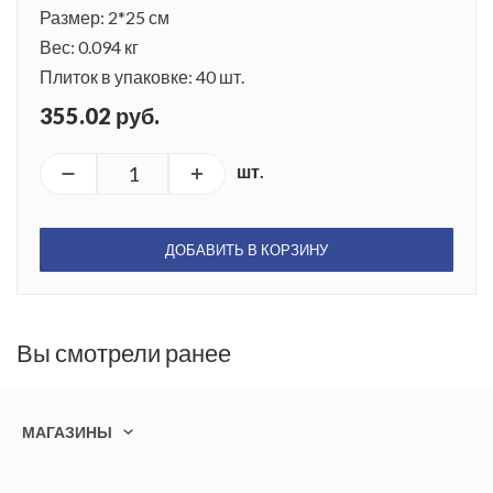
Размер: 2*25 см
Вес: 0.094 кг
Плиток в упаковке: 40 шт.
355.02 руб.
шт.
ДОБАВИТЬ В КОРЗИНУ
Вы смотрели ранее
МАГАЗИНЫ