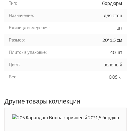
Тип:
бордюры
Назначение:
для стен
Единица измерения:
шт
Размер:
20*1,5 см
Плиток в упаковке:
40 шт
Цвет:
зеленый
Вес:
0.05 кг
Другие товары коллекции