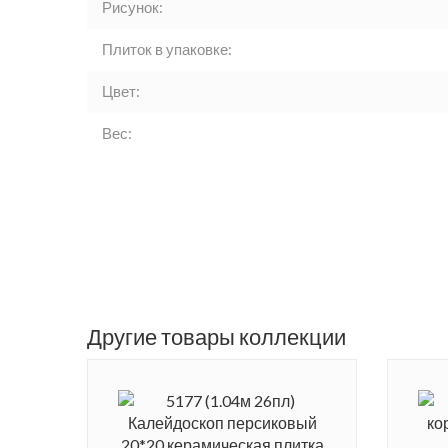
Рисунок:
Плиток в упаковке:
Цвет:
Вес:
Другие товары коллекции