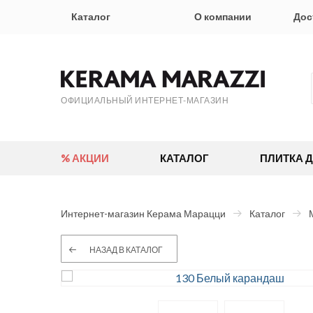
Каталог
О компании
Дос
ОФИЦИАЛЬНЫЙ ИНТЕРНЕТ-МАГАЗИН
% АКЦИИ
КАТАЛОГ
ПЛИТКА 
Интернет-магазин Керама Марацци
Каталог
НАЗАД В КАТАЛОГ