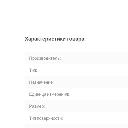
Характеристики товара:
Производитель:
Тип:
Назначение:
Единица измерения:
Размер:
Тип поверхности: