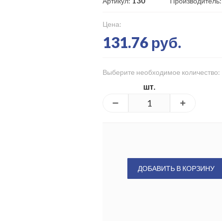
130
Артикул:
Производитель
Цена:
131.76 руб.
Выберите необходимое количество:
шт.
ДОБАВИТЬ В КОРЗИНУ