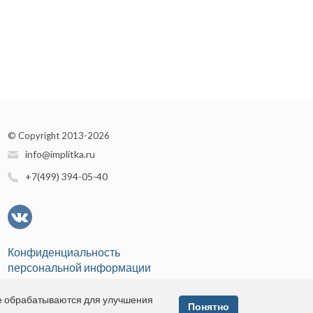
© Copyright 2013-2026
info@implitka.ru
+7(499) 394-05-40
Конфиденциальность
персональной информации
е обрабатываются для улучшения
Понятно