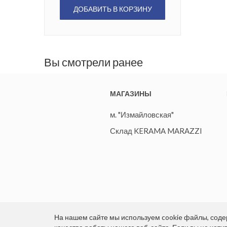
ДОБАВИТЬ В КОРЗИНУ
Вы смотрели ранее
МАГАЗИНЫ
м. "Измайловская"
Склад KERAMA MARAZZI
На нашем сайте мы используем cookie файлы, со