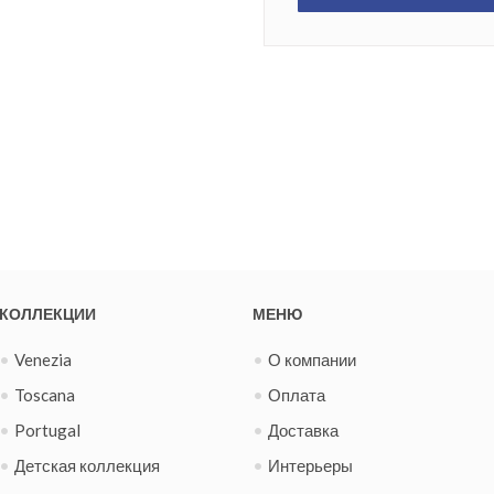
КОЛЛЕКЦИИ
МЕНЮ
Venezia
О компании
Toscana
Оплата
Portugal
Доставка
Детская коллекция
Интерьеры