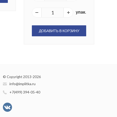
упак.
ДОБАВИТЬ В КОРЗИНУ
© Copyright 2013-2026
info@implitka.ru
+7(499) 394-05-40