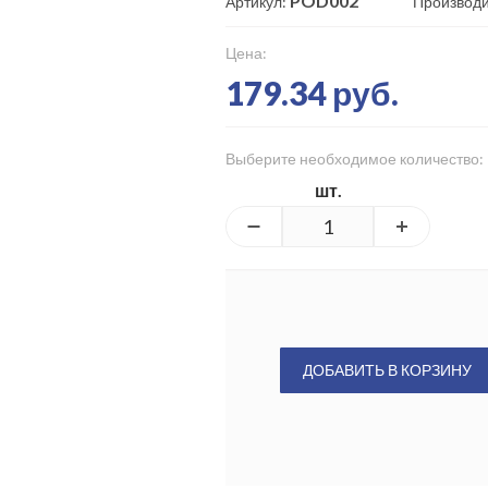
POD002
Артикул:
Производи
Цена:
179.34 руб.
Выберите необходимое количество:
шт.
ДОБАВИТЬ В КОРЗИНУ