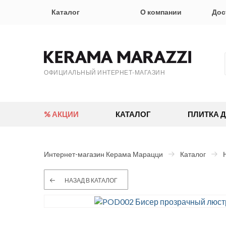
Каталог
О компании
Дос
ОФИЦИАЛЬНЫЙ ИНТЕРНЕТ-МАГАЗИН
% АКЦИИ
КАТАЛОГ
ПЛИТКА 
Интернет-магазин Керама Марацци
Каталог
НАЗАД В КАТАЛОГ