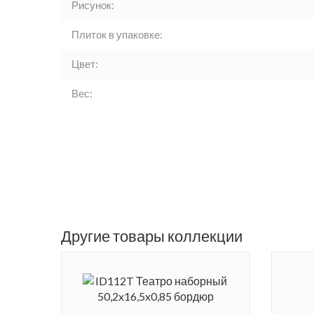
Рисунок:
Плиток в упаковке:
Цвет:
Вес:
Другие товары коллекции