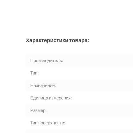
Характеристики товара:
Производитель:
Тип:
Назначение:
Единица измерения:
Размер:
Тип поверхности: