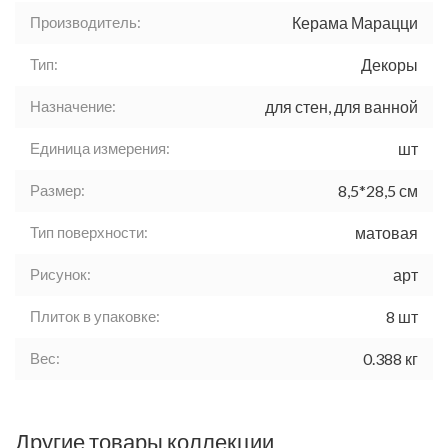
Производитель:
Керама Марацци
Тип:
Декоры
Назначение:
для стен, для ванной
Единица измерения:
шт
Размер:
8,5*28,5 см
Тип поверхности:
матовая
Рисунок:
арт
Плиток в упаковке:
8 шт
Вес:
0.388 кг
Другие товары коллекции