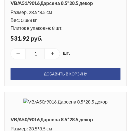
VB/A51/9016 Дарсена 8.5*28.5 декор
Размер: 28.5*8.5 см
Вес: 0.388 кг
Плиток в упаковке: 8 шт.
531.92 руб.
шт.
ДОБАВИТЬ В КОРЗИНУ
VB/A50/9016 Дарсена 8.5*28.5 декор
Размер: 28.5*8.5 см