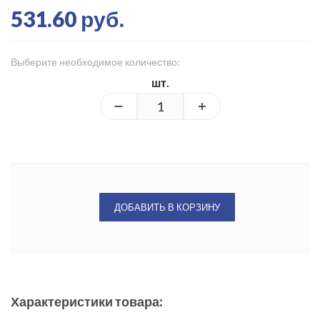
531.60 руб.
Выберите необходимое количество:
шт.
ДОБАВИТЬ В КОРЗИНУ
Характеристики товара: