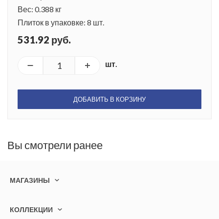
Вес: 0.388 кг
Плиток в упаковке: 8 шт.
531.92 руб.
шт.
ДОБАВИТЬ В КОРЗИНУ
Вы смотрели ранее
МАГАЗИНЫ
КОЛЛЕКЦИИ