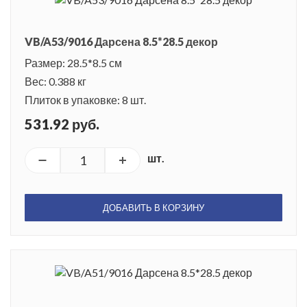
VB/A53/9016 Дарсена 8.5*28.5 декор
Размер: 28.5*8.5 см
Вес: 0.388 кг
Плиток в упаковке: 8 шт.
531.92 руб.
шт.
ДОБАВИТЬ В КОРЗИНУ