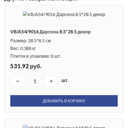
VB/A54/9016 Дарсена 8.5*28.5 декор
Размер: 28.5*8.5 см
Вес: 0.388 кг
Плиток в упаковке: 8 шт.
531.92 руб.
шт.
ДОБАВИТЬ В КОРЗИНУ