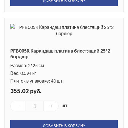
ДОБАВИТЬ В КОРЗИНУ
PFB005R Карандаш платина блестящий 25*2
бордюр
Размер: 2*25 см
Вес: 0.094 кг
Плиток в упаковке: 40 шт.
355.02 руб.
шт.
ДОБАВИТЬ В КОРЗИНУ