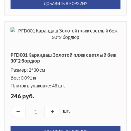
ДОБАВИТЬ В КОРЗИНУ
PFD001 Карандаш Золотой пляж светлый беж
30*2 бордюр
Размер: 2*30 см
Вес: 0.091 кг
Плиток в упаковке: 48 шт.
246 руб.
шт.