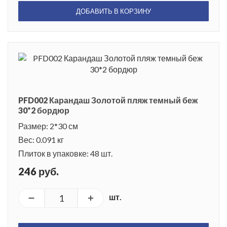
ДОБАВИТЬ В КОРЗИНУ
PFD002 Карандаш Золотой пляж темный беж
30*2 бордюр
Размер: 2*30 см
Вес: 0.091 кг
Плиток в упаковке: 48 шт.
246 руб.
шт.