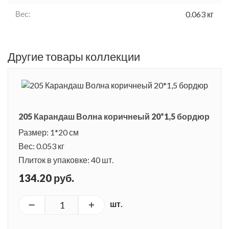
Вес:
0.063 кг
Другие товары коллекции
205 Карандаш Волна коричнеый 20*1,5 бордюр
Размер: 1*20 см
Вес: 0.053 кг
Плиток в упаковке: 40 шт.
134.20 руб.
шт.