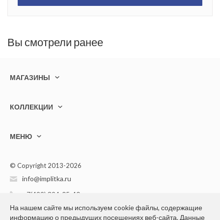
Вы смотрели ранее
МАГАЗИНЫ
КОЛЛЕКЦИИ
МЕНЮ
© Copyright 2013-2026
info@implitka.ru
+7(499) 394-05-40
На нашем сайте мы используем cookie файлы, содержащие
информацию о предыдущих посещениях веб-сайта. Данные