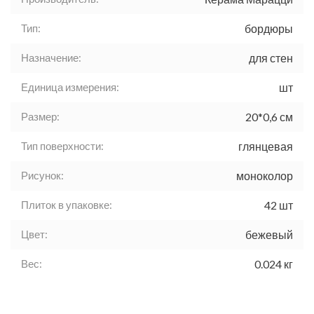
Тип:
бордюры
Назначение:
для стен
Единица измерения:
шт
Размер:
20*0,6 см
Тип поверхности:
глянцевая
Рисунок:
моноколор
Плиток в упаковке:
42 шт
Цвет:
бежевый
Вес:
0.024 кг