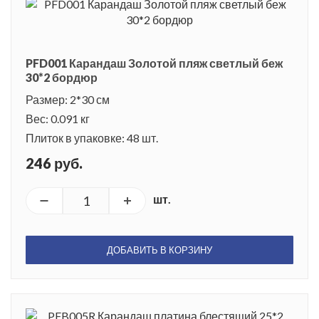
PFD001 Карандаш Золотой пляж светлый беж
30*2 бордюр
Размер: 2*30 см
Вес: 0.091 кг
Плиток в упаковке: 48 шт.
246 руб.
шт.
ДОБАВИТЬ В КОРЗИНУ