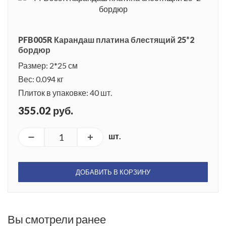
PFB005R Карандаш платина блестящий 25*2
бордюр
Размер: 2*25 см
Вес: 0.094 кг
Плиток в упаковке: 40 шт.
355.02 руб.
шт.
ДОБАВИТЬ В КОРЗИНУ
Вы смотрели ранее