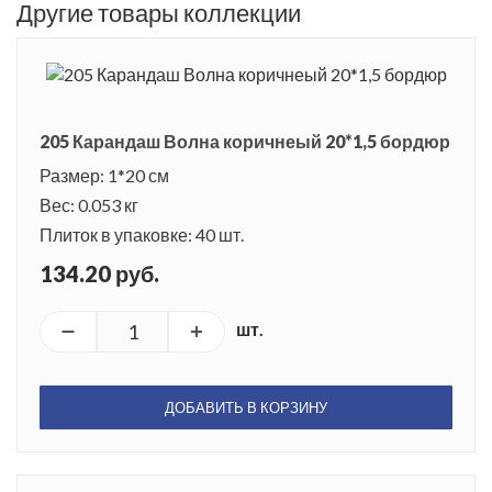
Другие товары коллекции
205 Карандаш Волна коричнеый 20*1,5 бордюр
Размер: 1*20 см
Вес: 0.053 кг
Плиток в упаковке: 40 шт.
134.20 руб.
шт.
ДОБАВИТЬ В КОРЗИНУ