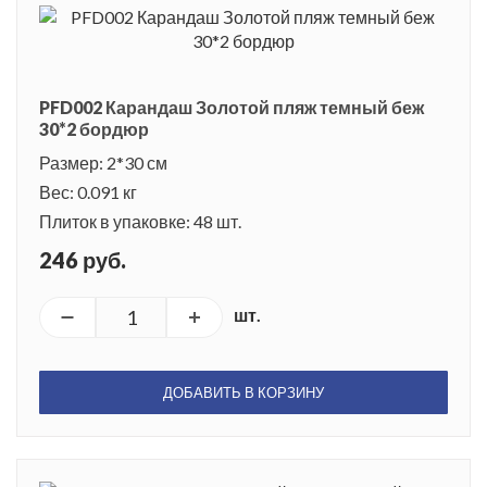
PFD002 Карандаш Золотой пляж темный беж
30*2 бордюр
Размер: 2*30 см
Вес: 0.091 кг
Плиток в упаковке: 48 шт.
246 руб.
шт.
ДОБАВИТЬ В КОРЗИНУ