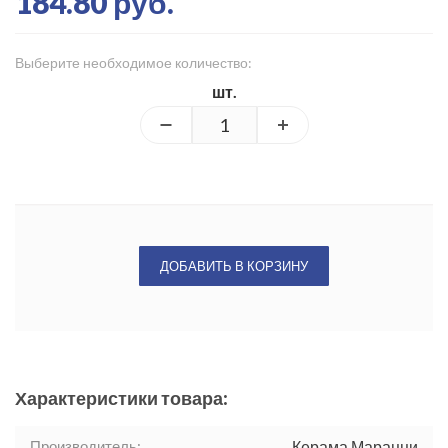
184.80 руб.
Выберите необходимое количество:
шт.
ДОБАВИТЬ В КОРЗИНУ
Характеристики товара:
Производитель:
Керама Марацци