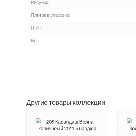
Рисунок:
Плиток в упаковке:
Цвет:
Вес:
Другие товары коллекции