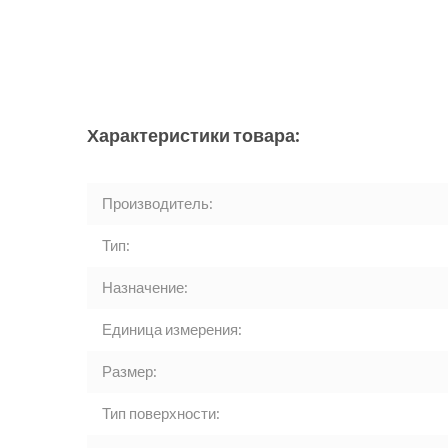
Характеристики товара:
Производитель:
Тип:
Назначение:
Единица измерения:
Размер:
Тип поверхности: