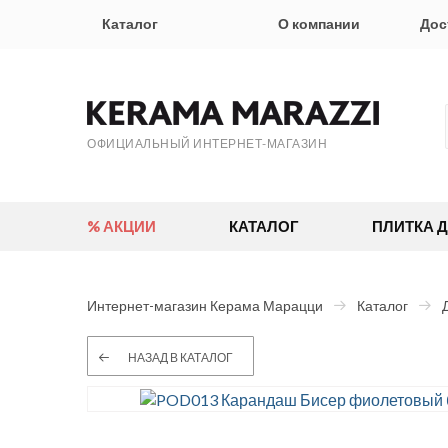
Каталог
О компании
Дос
ОФИЦИАЛЬНЫЙ ИНТЕРНЕТ-МАГАЗИН
% АКЦИИ
КАТАЛОГ
ПЛИТКА 
Интернет-магазин Керама Марацци
Каталог
НАЗАД В КАТАЛОГ