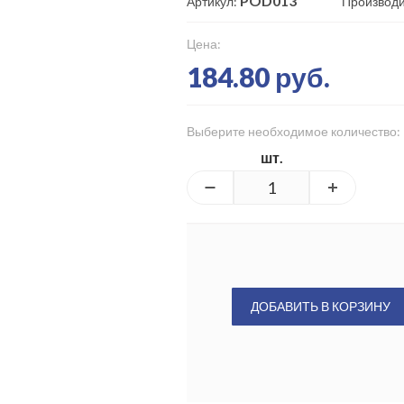
POD013
Артикул:
Производи
Цена:
184.80 руб.
Выберите необходимое количество:
шт.
ДОБАВИТЬ В КОРЗИНУ